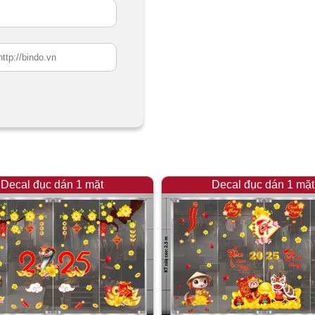
Decal đục dán 1 mặt
Decal đục dán 1 mặt