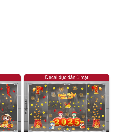
Decal đục dán 1 mặt