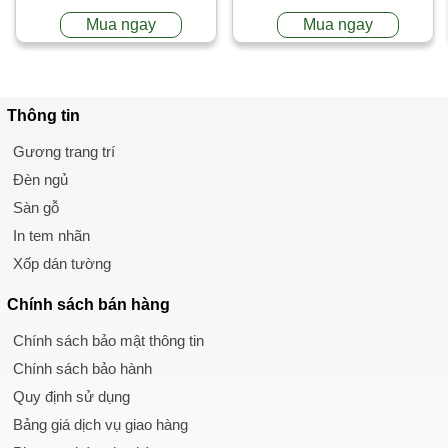
Mua ngay
Mua ngay
Thông tin
Gương trang trí
Đèn ngủ
Sàn gỗ
In tem nhãn
Xốp dán tường
Chính sách
bán hàng
Chính sách bảo mật thông tin
Chính sách bảo hành
Quy định sử dụng
Bảng giá dịch vụ giao hàng