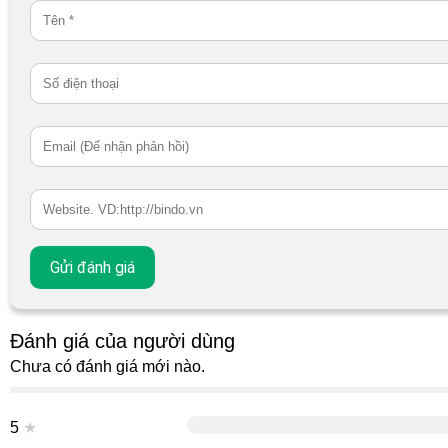
Đánh giá của người dùng
Chưa có đánh giá mới nào.
5
★