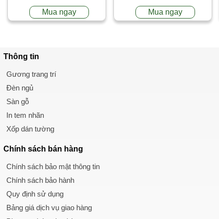
Mua ngay
Mua ngay
Thông tin
Gương trang trí
Đèn ngủ
Sàn gỗ
In tem nhãn
Xốp dán tường
Chính sách
bán hàng
Chính sách bảo mật thông tin
Chính sách bảo hành
Quy định sử dụng
Bảng giá dịch vụ giao hàng