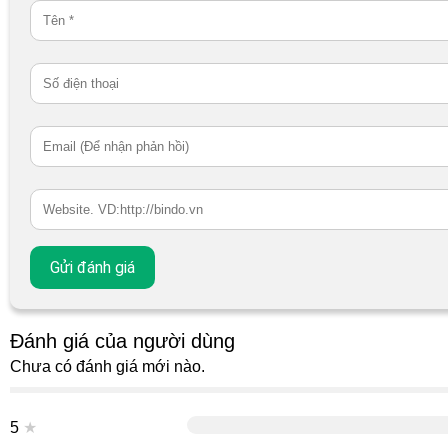
Đánh giá của người dùng
Chưa có đánh giá mới nào.
5
★