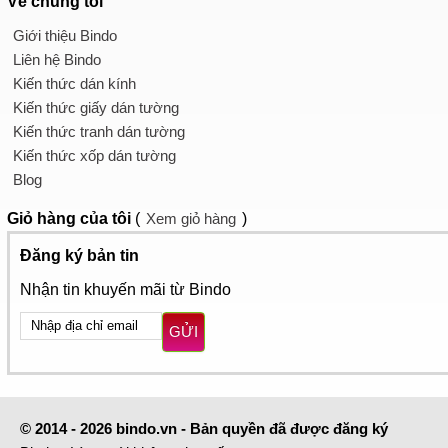
Về chúng tôi
Giới thiệu Bindo
Liên hệ Bindo
Kiến thức dán kính
Kiến thức giấy dán tường
Kiến thức tranh dán tường
Kiến thức xốp dán tường
Blog
Giỏ hàng
của tôi
(
Xem giỏ hàng
)
Đăng ký bản tin
Nhận tin khuyến mãi từ Bindo
GỬI
© 2014 - 2026 bindo.vn - Bản quyền đã được đăng ký