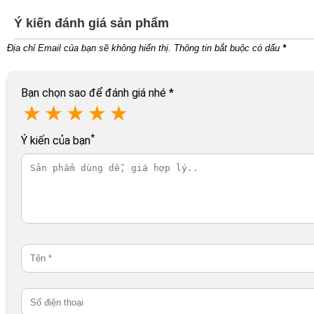
Ý kiến đánh giá sản phẩm
Địa chỉ Email của bạn sẽ không hiển thị. Thông tin bắt buộc có dấu
*
Bạn chọn sao để đánh giá nhé
*
★
★
★
★
★
*
Ý kiến của bạn