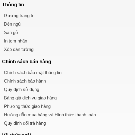
Thông tin
Gương trang trí
Đèn ngủ
Sàn gỗ
In tem nhãn
Xốp dán tường
Chính sách
bán hàng
Chính sách bảo mật thông tin
Chính sách bảo hành
Quy định sử dụng
Bảng giá dịch vụ giao hàng
Phương thức giao hàng
Hướng dẫn mua hàng và Hình thức thanh toán
Quy định đổi trả hàng