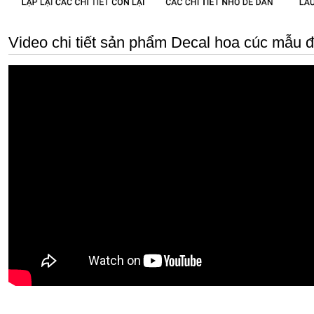
Video chi tiết sản phẩm Decal hoa cúc mẫu 