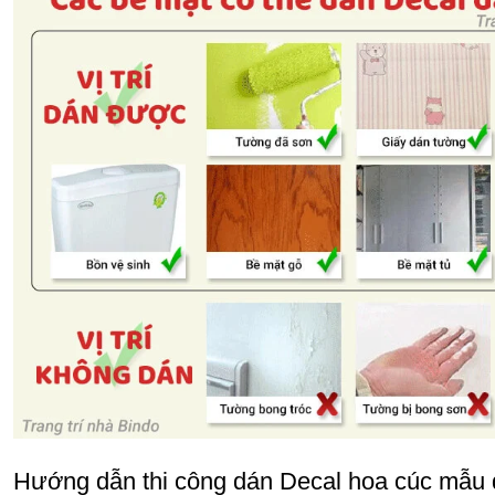
Hướng dẫn thi công dán Decal hoa cúc mẫu 