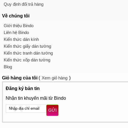
Quy định đổi trả hàng
Về chúng tôi
Giới thiệu Bindo
Liên hệ Bindo
Kiến thức dán kính
Kiến thức giấy dán tường
Kiến thức tranh dán tường
Kiến thức xốp dán tường
Blog
Giỏ hàng
của tôi
(
Xem giỏ hàng
)
Đăng ký bản tin
Nhận tin khuyến mãi từ Bindo
GỬI