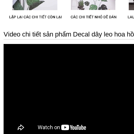
Video chi tiết sản phẩm Decal dây leo hoa hồ