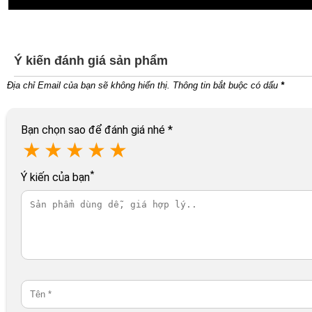
Ý kiến đánh giá sản phẩm
Địa chỉ Email của bạn sẽ không hiển thị. Thông tin bắt buộc có dấu
*
Bạn chọn sao để đánh giá nhé
*
★
★
★
★
★
*
Ý kiến của bạn