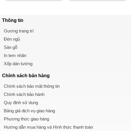
Thông tin
Gương trang trí
Đèn ngủ
Sàn gỗ
In tem nhãn
Xốp dán tường
Chính sách
bán hàng
Chính sách bảo mật thông tin
Chính sách bảo hành
Quy định sử dụng
Bảng giá dịch vụ giao hàng
Phương thức giao hàng
Hướng dẫn mua hàng và Hình thức thanh toán