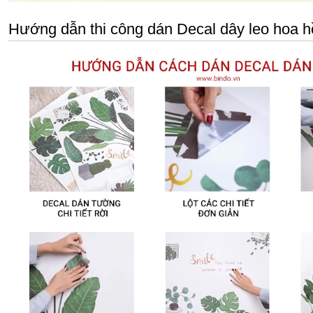
Hướng dẫn thi công dán Decal dây leo hoa hồ