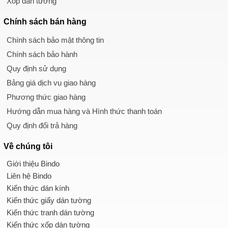
Xốp dán tường
Chính sách
bán hàng
Chính sách bảo mật thông tin
Chính sách bảo hành
Quy định sử dụng
Bảng giá dịch vụ giao hàng
Phương thức giao hàng
Hướng dẫn mua hàng và Hình thức thanh toán
Quy định đổi trả hàng
Về chúng tôi
Giới thiệu Bindo
Liên hệ Bindo
Kiến thức dán kính
Kiến thức giấy dán tường
Kiến thức tranh dán tường
Kiến thức xốp dán tường