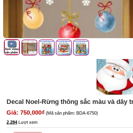
Decal Noel-Rừng thông sắc màu và dây tre
Giá: 750,000₫
(Mã sản phẩm: BDA-6750)
2,284
Lượt xem