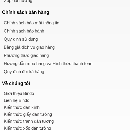
Xốp dán tường
Chính sách
bán hàng
Chính sách bảo mật thông tin
Chính sách bảo hành
Quy định sử dụng
Bảng giá dịch vụ giao hàng
Phương thức giao hàng
Hướng dẫn mua hàng và Hình thức thanh toán
Quy định đổi trả hàng
Về chúng tôi
Giới thiệu Bindo
Liên hệ Bindo
Kiến thức dán kính
Kiến thức giấy dán tường
Kiến thức tranh dán tường
Kiến thức xốp dán tường