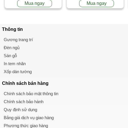
Mua ngay
Mua ngay
Thông tin
Gương trang trí
Đèn ngủ
Sàn gỗ
In tem nhãn
Xốp dán tường
Chính sách
bán hàng
Chính sách bảo mật thông tin
Chính sách bảo hành
Quy định sử dụng
Bảng giá dịch vụ giao hàng
Phương thức giao hàng