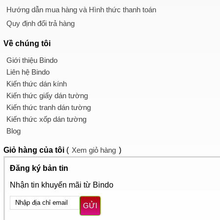
Hướng dẫn mua hàng và Hình thức thanh toán
Quy định đổi trả hàng
Về chúng tôi
Giới thiệu Bindo
Liên hệ Bindo
Kiến thức dán kính
Kiến thức giấy dán tường
Kiến thức tranh dán tường
Kiến thức xốp dán tường
Blog
Giỏ hàng
của tôi
(
Xem giỏ hàng
)
Đăng ký bản tin
Nhận tin khuyến mãi từ Bindo
GỬI