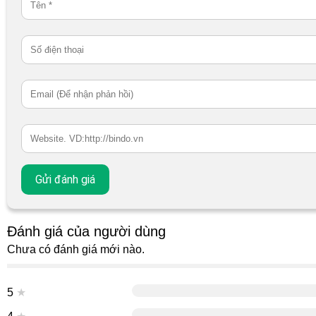
Đánh giá của người dùng
Chưa có đánh giá mới nào.
5
★