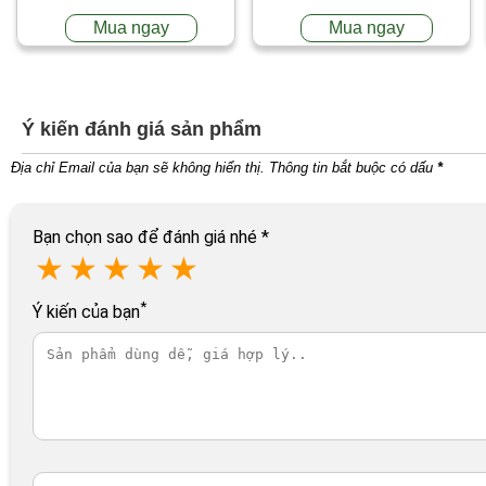
Mua ngay
Mua ngay
Ý kiến đánh giá sản phẩm
Địa chỉ Email của bạn sẽ không hiển thị. Thông tin bắt buộc có dấu
*
Bạn chọn sao để đánh giá nhé
*
★
★
★
★
★
*
Ý kiến của bạn