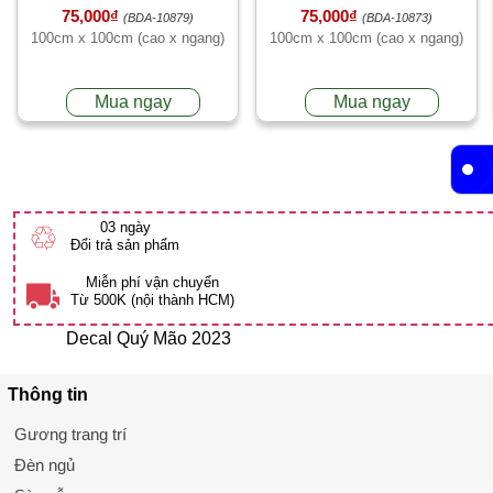
75,000₫
75,000₫
(BDA-10879)
(BDA-10873)
100cm x 100cm (cao x ngang)
100cm x 100cm (cao x ngang)
Mua ngay
Mua ngay
03 ngày
♲
Đổi trả sản phẩm
Miễn phí vận chuyển
Từ 500K (nội thành HCM)
Decal Quý Mão 2023
Thông tin
Gương trang trí
Đèn ngủ