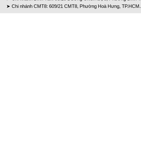
➤ Chi nhánh CMT8: 609/21 CMT8, Phường Hoà Hưng, TP.HCM. 