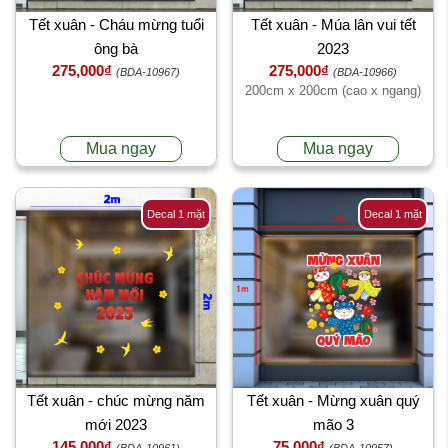
Tết xuân - Cháu mừng tuổi
Tết xuân - Múa lân vui tết
ông bà
2023
275,000₫
275,000₫
(BDA-10967)
(BDA-10966)
200cm x 200cm (cao x ngang)
Mua ngay
Mua ngay
Decal 1 mặt
Decal 1 mặt
Tết xuân - chúc mừng năm
Tết xuân - Mừng xuân quý
mới 2023
mão 3
145,000₫
75,000₫
(BDA-10961)
(BDA-10957)