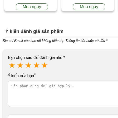
Mua ngay
Mua ngay
Ý kiến đánh giá sản phẩm
Địa chỉ Email của bạn sẽ không hiển thị. Thông tin bắt buộc có dấu
*
Bạn chọn sao để đánh giá nhé
*
★
★
★
★
★
*
Ý kiến của bạn