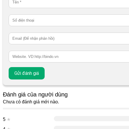
Đánh giá của người dùng
Chưa có đánh giá mới nào.
5
★