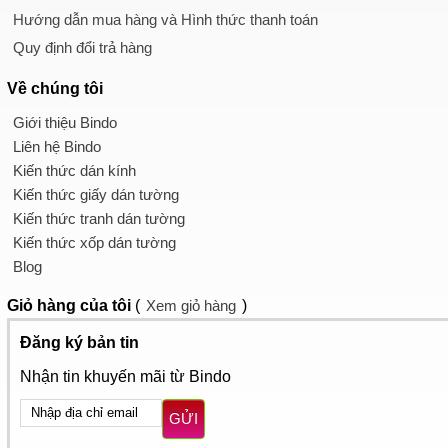
Hướng dẫn mua hàng và Hình thức thanh toán
Quy định đổi trả hàng
Về chúng tôi
Giới thiệu Bindo
Liên hệ Bindo
Kiến thức dán kính
Kiến thức giấy dán tường
Kiến thức tranh dán tường
Kiến thức xốp dán tường
Blog
Giỏ hàng
của tôi
(
Xem giỏ hàng
)
Đăng ký bản tin
Nhận tin khuyến mãi từ Bindo
GỬI