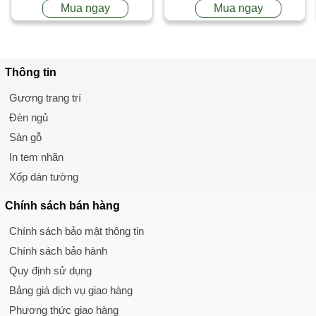
Mua ngay
Mua ngay
Thông tin
Gương trang trí
Đèn ngủ
Sàn gỗ
In tem nhãn
Xốp dán tường
Chính sách
bán hàng
Chính sách bảo mật thông tin
Chính sách bảo hành
Quy định sử dụng
Bảng giá dịch vụ giao hàng
Phương thức giao hàng