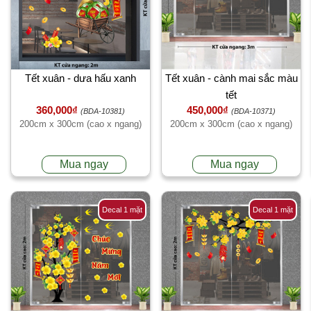
Tết xuân - dưa hấu xanh
Tết xuân - cành mai sắc màu
tết
360,000₫
450,000₫
(BDA-10381)
(BDA-10371)
200cm x 300cm (cao x ngang)
200cm x 300cm (cao x ngang)
Mua ngay
Mua ngay
Decal 1 mặt
Decal 1 mặt