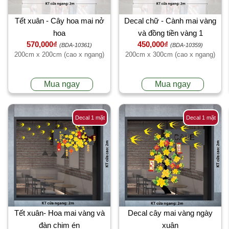
Tết xuân - Cây hoa mai nở
Decal chữ - Cành mai vàng
hoa
và đồng tiền vàng 1
570,000₫
450,000₫
(BDA-10361)
(BDA-10359)
200cm x 200cm (cao x ngang)
200cm x 300cm (cao x ngang)
Mua ngay
Mua ngay
Decal 1 mặt
Decal 1 mặt
Tết xuân- Hoa mai vàng và
Decal cây mai vàng ngày
đàn chim én
xuân