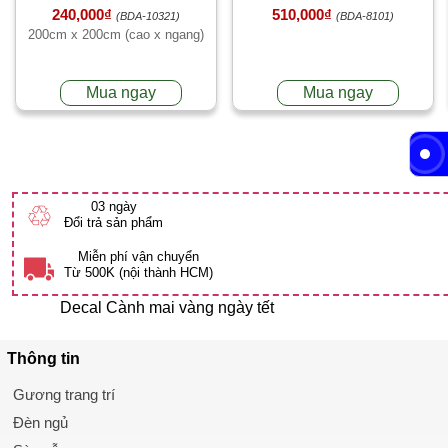
240,000₫
510,000₫
(BDA-10321)
(BDA-8101)
200cm x 200cm (cao x ngang)
Mua ngay
Mua ngay
03 ngày
♲
Đổi trả sản phẩm
Miễn phí vận chuyển
Từ 500K (nội thành HCM)
Decal Cành mai vàng ngày tết
Thông tin
Gương trang trí
Đèn ngủ