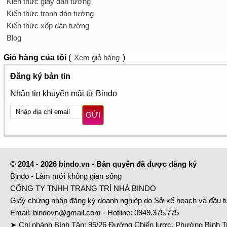
Kiến thức giấy dán tường
Kiến thức tranh dán tường
Kiến thức xốp dán tường
Blog
Giỏ hàng
của tôi
(
Xem giỏ hàng
)
Đăng ký bản tin
Nhận tin khuyến mãi từ Bindo
GỬI
© 2014 - 2026 bindo.vn - Bản quyền đã được đăng ký
Bindo - Làm mới không gian sống
CÔNG TY TNHH TRANG TRÍ NHÀ BINDO
Giấy chứng nhận đăng ký doanh nghiệp do Sở kế hoạch và đầu 
Email:
bindovn@gmail.com
- Hotline:
0949.375.775
➤ Chi nhánh Bình Tân: 95/26 Đường Chiến lược, Phường Bình Tr