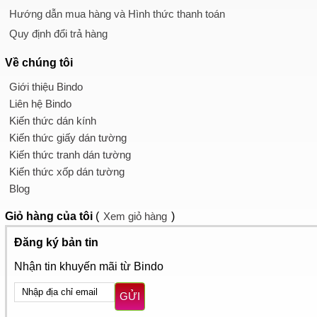
Hướng dẫn mua hàng và Hình thức thanh toán
Quy định đổi trả hàng
Về chúng tôi
Giới thiệu Bindo
Liên hệ Bindo
Kiến thức dán kính
Kiến thức giấy dán tường
Kiến thức tranh dán tường
Kiến thức xốp dán tường
Blog
Giỏ hàng
của tôi
(
Xem giỏ hàng
)
Đăng ký bản tin
Nhận tin khuyến mãi từ Bindo
GỬI