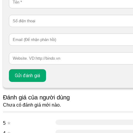
Đánh giá của người dùng
Chưa có đánh giá mới nào.
5
★