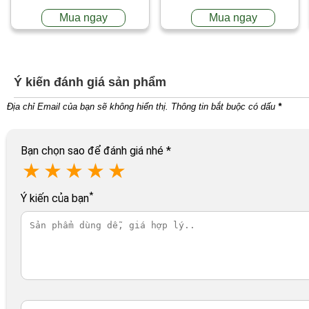
Mua ngay
Mua ngay
Ý kiến đánh giá sản phẩm
Địa chỉ Email của bạn sẽ không hiển thị. Thông tin bắt buộc có dấu
*
Bạn chọn sao để đánh giá nhé
*
★
★
★
★
★
*
Ý kiến của bạn