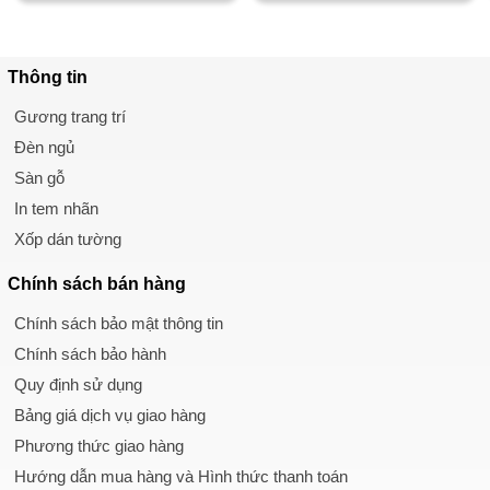
Thông tin
Gương trang trí
Đèn ngủ
Sàn gỗ
In tem nhãn
Xốp dán tường
Chính sách
bán hàng
Chính sách bảo mật thông tin
Chính sách bảo hành
Quy định sử dụng
Bảng giá dịch vụ giao hàng
Phương thức giao hàng
Hướng dẫn mua hàng và Hình thức thanh toán