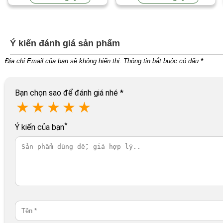
Ý kiến đánh giá sản phẩm
Địa chỉ Email của bạn sẽ không hiển thị. Thông tin bắt buộc có dấu
*
Bạn chọn sao để đánh giá nhé
*
★
★
★
★
★
*
Ý kiến của bạn