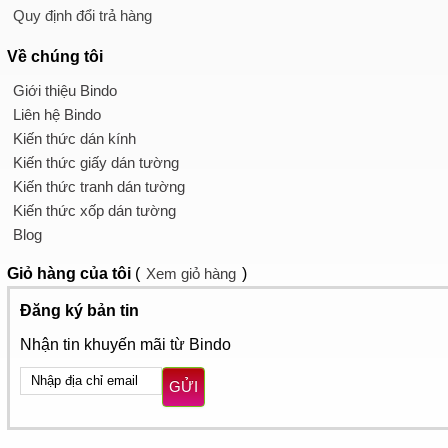
Quy định đổi trả hàng
Về chúng tôi
Giới thiệu Bindo
Liên hệ Bindo
Kiến thức dán kính
Kiến thức giấy dán tường
Kiến thức tranh dán tường
Kiến thức xốp dán tường
Blog
Giỏ hàng
của tôi
(
Xem giỏ hàng
)
Đăng ký bản tin
Nhận tin khuyến mãi từ Bindo
GỬI