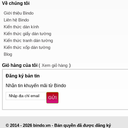
Về chúng tôi
Giới thiệu Bindo
Liên hệ Bindo
Kiến thức dán kính
Kiến thức giấy dán tường
Kiến thức tranh dán tường
Kiến thức xốp dán tường
Blog
Giỏ hàng
của tôi
(
Xem giỏ hàng
)
Đăng ký bản tin
Nhận tin khuyến mãi từ Bindo
GỬI
© 2014 - 2026 bindo.vn - Bản quyền đã được đăng ký