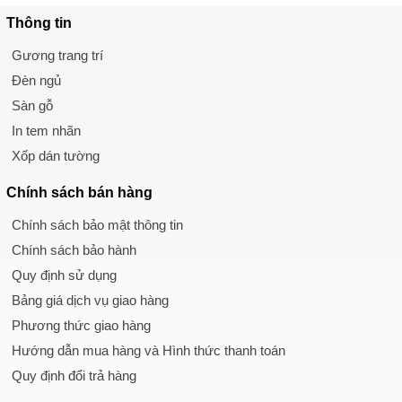
Thông tin
Gương trang trí
Đèn ngủ
Sàn gỗ
In tem nhãn
Xốp dán tường
Chính sách
bán hàng
Chính sách bảo mật thông tin
Chính sách bảo hành
Quy định sử dụng
Bảng giá dịch vụ giao hàng
Phương thức giao hàng
Hướng dẫn mua hàng và Hình thức thanh toán
Quy định đổi trả hàng