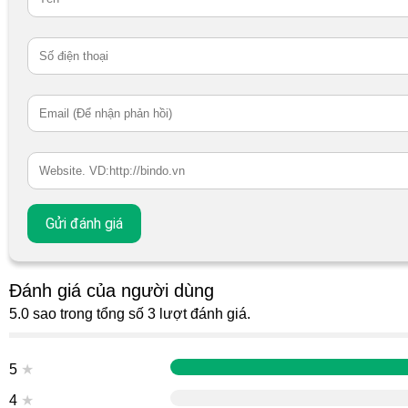
Đánh giá của người dùng
5.0 sao trong tổng số 3 lượt đánh giá.
5
★
4
★