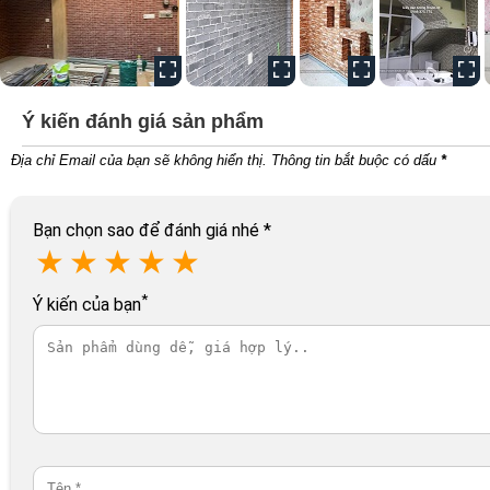
Ý kiến đánh giá sản phẩm
Địa chỉ Email của bạn sẽ không hiển thị. Thông tin bắt buộc có dấu
*
Bạn chọn sao để đánh giá nhé
*
★
★
★
★
★
*
Ý kiến của bạn