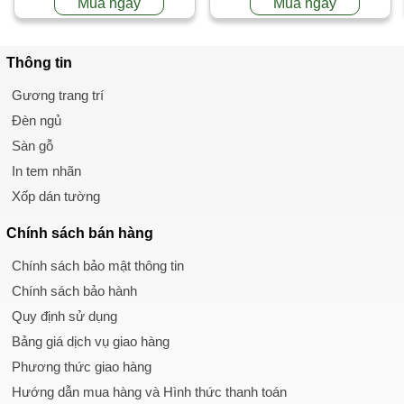
Mua ngay
Mua ngay
Thông tin
Gương trang trí
Đèn ngủ
Sàn gỗ
In tem nhãn
Xốp dán tường
Chính sách
bán hàng
Chính sách bảo mật thông tin
Chính sách bảo hành
Quy định sử dụng
Bảng giá dịch vụ giao hàng
Phương thức giao hàng
Hướng dẫn mua hàng và Hình thức thanh toán