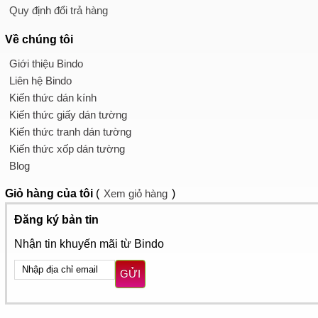
Quy định đổi trả hàng
Về chúng tôi
Giới thiệu Bindo
Liên hệ Bindo
Kiến thức dán kính
Kiến thức giấy dán tường
Kiến thức tranh dán tường
Kiến thức xốp dán tường
Blog
Giỏ hàng
của tôi
(
Xem giỏ hàng
)
Đăng ký bản tin
Nhận tin khuyến mãi từ Bindo
GỬI