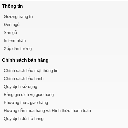
Thông tin
Gương trang trí
Đèn ngủ
Sàn gỗ
In tem nhãn
Xốp dán tường
Chính sách
bán hàng
Chính sách bảo mật thông tin
Chính sách bảo hành
Quy định sử dụng
Bảng giá dịch vụ giao hàng
Phương thức giao hàng
Hướng dẫn mua hàng và Hình thức thanh toán
Quy định đổi trả hàng