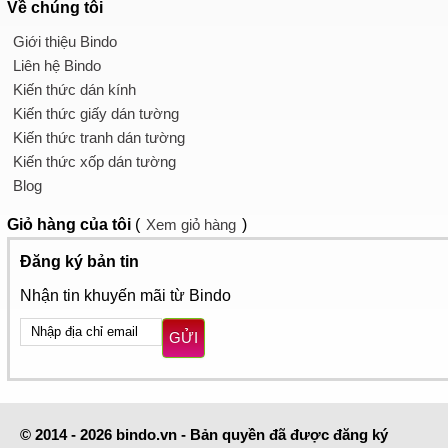
Về chúng tôi
Giới thiệu Bindo
Liên hệ Bindo
Kiến thức dán kính
Kiến thức giấy dán tường
Kiến thức tranh dán tường
Kiến thức xốp dán tường
Blog
Giỏ hàng
của tôi
(
Xem giỏ hàng
)
Đăng ký bản tin
Nhận tin khuyến mãi từ Bindo
GỬI
© 2014 - 2026 bindo.vn - Bản quyền đã được đăng ký