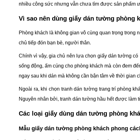
nhiều công sức nhưng vẫn chưa tìm được sản phẩm ưng
Vì sao nên dùng giấy dán tường phòng 
Phòng khách là không gian vô cùng quan trọng trong ng
chủ tiếp đón bạn bè, người thân.
Chính vì vậy, gia chủ nên lựa chọn giấy dán tường có
sống động, ấm cúng cho phòng khách mà còn đem đến s
ngay sau khi dán mà không cần bận tâm về thời gian c
Ngoài ra, khi chọn tranh dán tường trang trí phòng kh
Nguyên nhân bởi, tranh dán tường hầu hết được làm từ
Các loại giấy dùng dán tường phòng kh
Mẫu giấy dán tường phòng khách phong cách