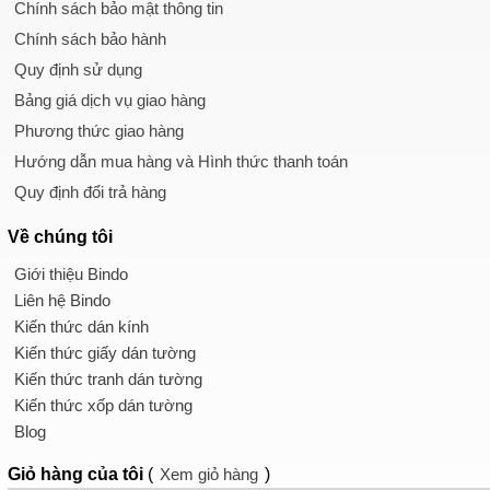
Chính sách bảo mật thông tin
Chính sách bảo hành
Quy định sử dụng
Bảng giá dịch vụ giao hàng
Phương thức giao hàng
Hướng dẫn mua hàng và Hình thức thanh toán
Quy định đổi trả hàng
Về chúng tôi
Giới thiệu Bindo
Liên hệ Bindo
Kiến thức dán kính
Kiến thức giấy dán tường
Kiến thức tranh dán tường
Kiến thức xốp dán tường
Blog
Giỏ hàng
của tôi
(
Xem giỏ hàng
)