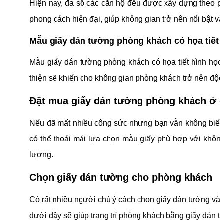
Hiện nay, đa số các căn hộ đều được xây dựng theo 
phong cách hiện đại, giúp không gian trở nên nổi bật v
Mẫu giấy dán tường phòng khách có họa tiết
Mẫu giấy dán tường phòng khách có họa tiết hình họ
thiện sẽ khiến cho không gian phòng khách trở nên độc
Đặt mua giấy dán tường phòng khách ở
Nếu đã mất nhiều công sức nhưng bạn vẫn không biế
có thể thoái mái lựa chọn mẫu giấy phù hợp với kh
lượng.
Chọn giấy dán tường cho phòng khách
Có rất nhiều người chú ý cách chọn giấy dán tường và
dưới đây sẽ giúp trang trí phòng khách bằng giấy dán t