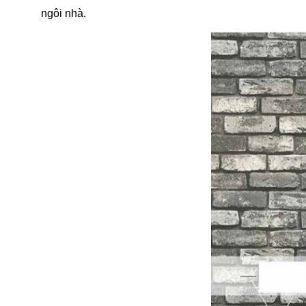
ngôi nhà.