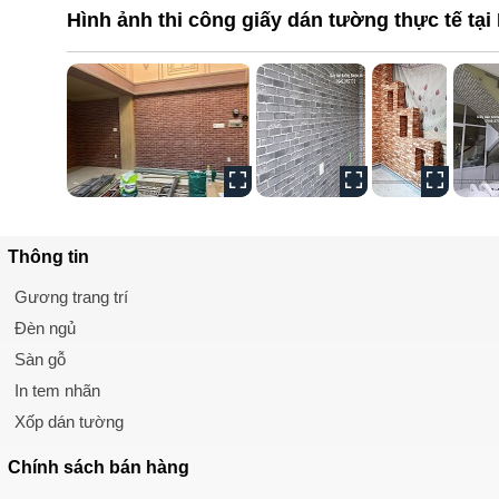
Hình ảnh thi công giấy dán tường thực tế tại
Thông tin
Gương trang trí
Đèn ngủ
Sàn gỗ
In tem nhãn
Xốp dán tường
Chính sách
bán hàng