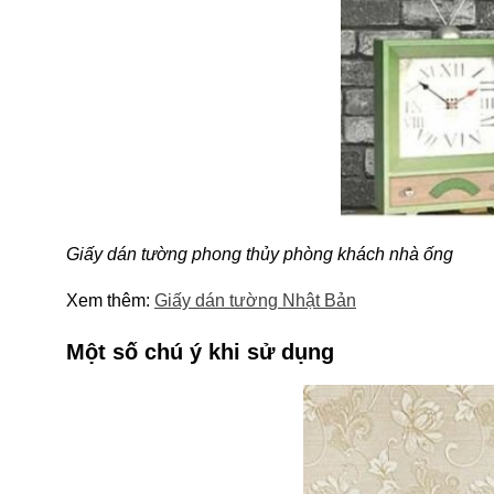
Giấy dán tường phong thủy phòng khách nhà ống
Xem thêm:
Giấy dán tường Nhật Bản
Một số chú ý khi sử dụng