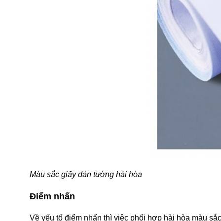
Màu sắc giấy dán tường hài hòa
Điểm nhấn
Về yếu tố điểm nhấn thì việc phối hợp hài hòa màu sắc