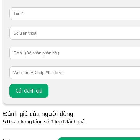
Đánh giá của người dùng
5.0 sao trong tổng số 3 lượt đánh giá.