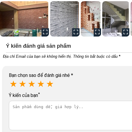
Ý kiến đánh giá sản phẩm
Địa chỉ Email của bạn sẽ không hiển thị. Thông tin bắt buộc có dấu
*
Bạn chọn sao để đánh giá nhé
*
★
★
★
★
★
*
Ý kiến của bạn