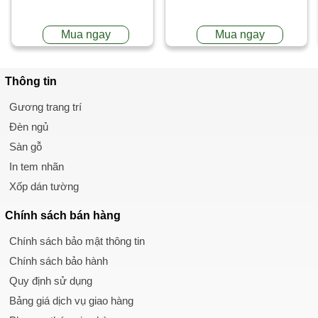
Mua ngay
Mua ngay
Thông tin
Gương trang trí
Đèn ngủ
Sàn gỗ
In tem nhãn
Xốp dán tường
Chính sách
bán hàng
Chính sách bảo mật thông tin
Chính sách bảo hành
Quy định sử dụng
Bảng giá dịch vụ giao hàng