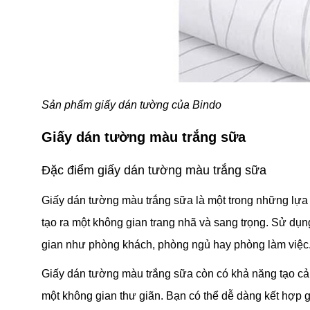
Sản phẩm giấy dán tường của Bindo
Giấy dán tường màu trắng sữa
Đặc điểm giấy dán tường màu trắng sữa
Giấy dán tường màu trắng sữa là một trong những lựa ch
tạo ra một không gian trang nhã và sang trọng. Sử dụ
gian như phòng khách, phòng ngủ hay phòng làm việc
Giấy dán tường màu trắng sữa còn có khả năng tạo cảm
một không gian thư giãn. Bạn có thể dễ dàng kết hợp g