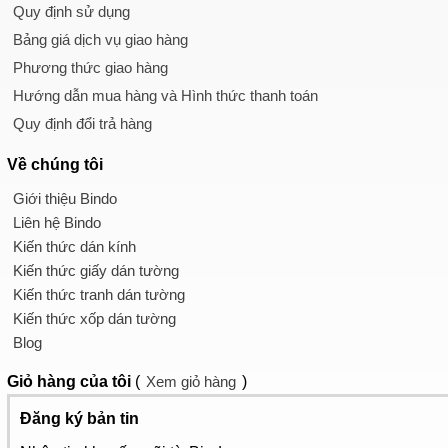
Quy định sử dụng
Bảng giá dịch vụ giao hàng
Phương thức giao hàng
Hướng dẫn mua hàng và Hình thức thanh toán
Quy định đổi trả hàng
Về chúng tôi
Giới thiệu Bindo
Liên hệ Bindo
Kiến thức dán kính
Kiến thức giấy dán tường
Kiến thức tranh dán tường
Kiến thức xốp dán tường
Blog
Giỏ hàng
của tôi
(
Xem giỏ hàng
)
Đăng ký bản tin