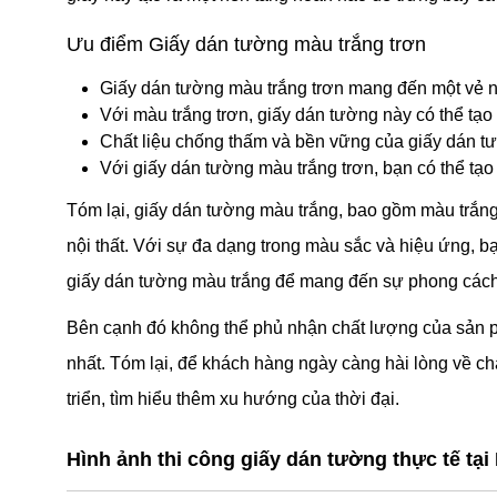
Ưu điểm Giấy dán tường màu trắng trơn
Giấy dán tường màu trắng trơn mang đến một vẻ ng
Với màu trắng trơn, giấy dán tường này có thể tạo 
Chất liệu chống thấm và bền vững của giấy dán tườ
Với giấy dán tường màu trắng trơn, bạn có thể tạo
Tóm lại, giấy dán tường màu trắng, bao gồm màu trắng 
nội thất. Với sự đa dạng trong màu sắc và hiệu ứng, b
giấy dán tường màu trắng để mang đến sự phong cách
Bên cạnh đó không thể phủ nhận chất lượng của sản ph
nhất. Tóm lại, để khách hàng ngày càng hài lòng về
triển, tìm hiểu thêm xu hướng của thời đại.
Hình ảnh thi công giấy dán tường thực tế tại