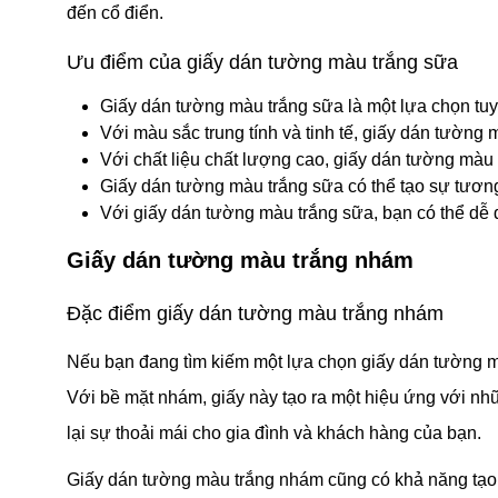
đến cổ điển.
Ưu điểm của giấy dán tường màu trắng sữa
Giấy dán tường màu trắng sữa là một lựa chọn tuyệ
Với màu sắc trung tính và tinh tế, giấy dán tường 
Với chất liệu chất lượng cao, giấy dán tường màu
Giấy dán tường màu trắng sữa có thể tạo sự tương 
Với giấy dán tường màu trắng sữa, bạn có thể dễ 
Giấy dán tường màu trắng nhám
Đặc điểm giấy dán tường màu trắng nhám
Nếu bạn đang tìm kiếm một lựa chọn giấy dán tường m
Với bề mặt nhám, giấy này tạo ra một hiệu ứng với n
lại sự thoải mái cho gia đình và khách hàng của bạn.
Giấy dán tường màu trắng nhám cũng có khả năng tạo đ