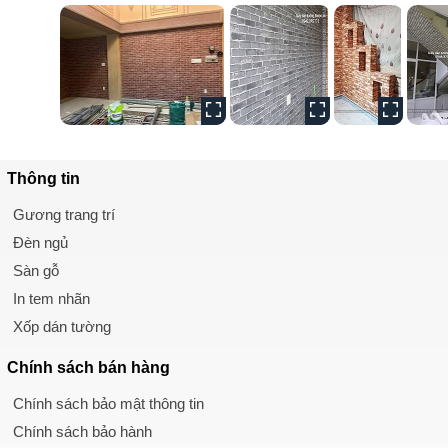
Thông tin
Gương trang trí
Đèn ngủ
Sàn gỗ
In tem nhãn
Xốp dán tường
Chính sách
bán hàng
Chính sách bảo mật thông tin
Chính sách bảo hành