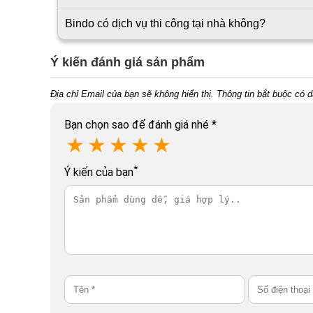
Bindo có dịch vụ thi công tại nhà không?
Ý kiến đánh giá sản phẩm
Địa chỉ Email của bạn sẽ không hiển thị. Thông tin bắt buộc có 
Bạn chọn sao để đánh giá nhé
*
★
★
★
★
★
*
Ý kiến của bạn