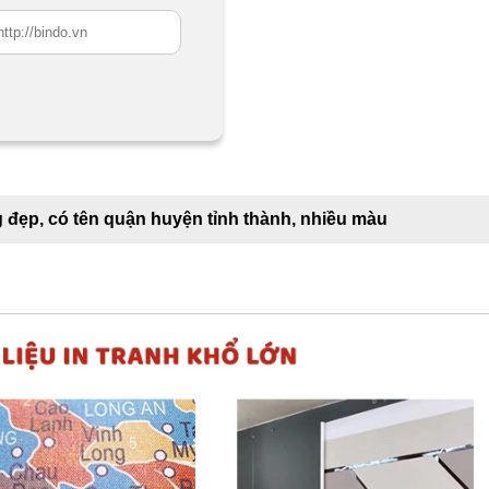
g đẹp, có tên quận huyện tỉnh thành, nhiều màu