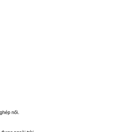
ghép nối.