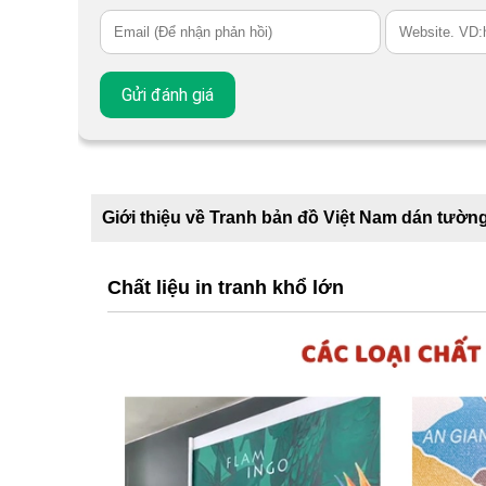
Giới thiệu về Tranh bản đồ Việt Nam dán tườn
Chất liệu in tranh khổ lớn