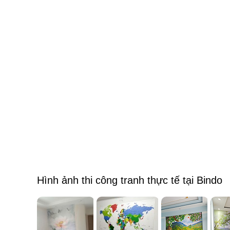
Hình ảnh thi công tranh thực tế tại Bindo