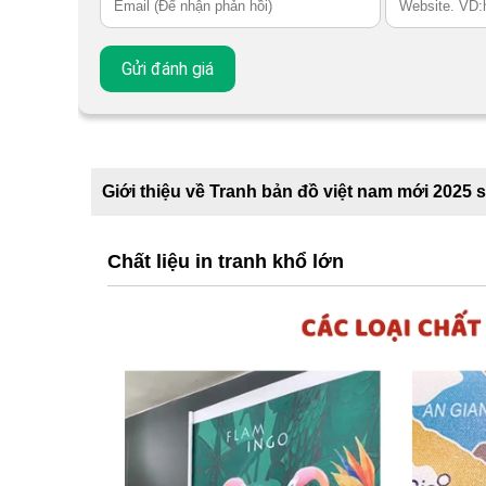
Giới thiệu về Tranh bản đồ việt nam mới 2025 
Chất liệu in tranh khổ lớn