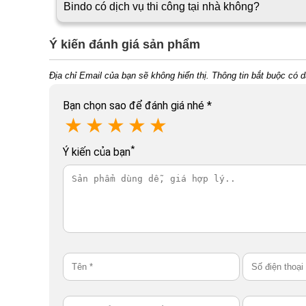
Bindo có dịch vụ thi công tại nhà không?
Ý kiến đánh giá sản phẩm
Địa chỉ Email của bạn sẽ không hiển thị. Thông tin bắt buộc có 
Bạn chọn sao để đánh giá nhé
*
★
★
★
★
★
*
Ý kiến của bạn