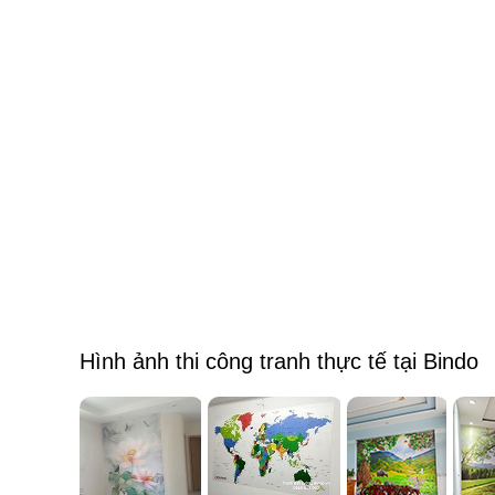
Hình ảnh thi công tranh thực tế tại Bindo