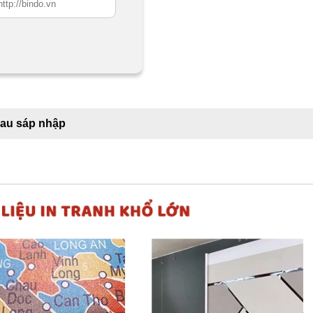
sau sáp nhập