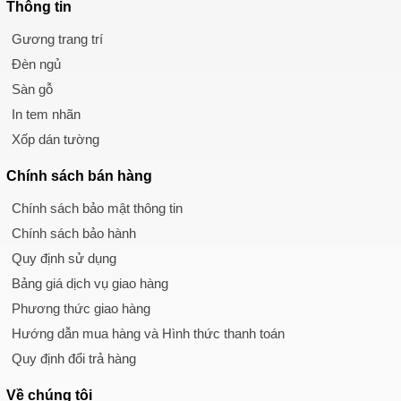
Thông tin
Gương trang trí
Đèn ngủ
Sàn gỗ
In tem nhãn
Xốp dán tường
Chính sách
bán hàng
Chính sách bảo mật thông tin
Chính sách bảo hành
Quy định sử dụng
Bảng giá dịch vụ giao hàng
Phương thức giao hàng
Hướng dẫn mua hàng và Hình thức thanh toán
Quy định đổi trả hàng
Về chúng tôi