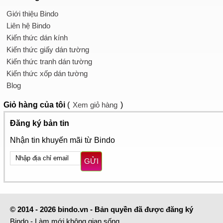
Giới thiệu Bindo
Liên hệ Bindo
Kiến thức dán kính
Kiến thức giấy dán tường
Kiến thức tranh dán tường
Kiến thức xốp dán tường
Blog
Giỏ hàng
của tôi
(
Xem giỏ hàng
)
Đăng ký bản tin
Nhận tin khuyến mãi từ Bindo
GỬI
© 2014 - 2026 bindo.vn - Bản quyền đã được đăng ký
Bindo - Làm mới không gian sống