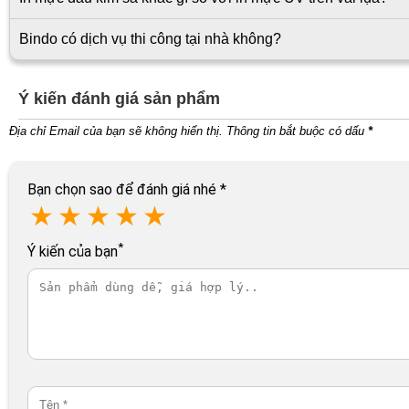
Bindo có dịch vụ thi công tại nhà không?
Ý kiến đánh giá sản phẩm
Địa chỉ Email của bạn sẽ không hiển thị. Thông tin bắt buộc có dấu
*
Bạn chọn sao để đánh giá nhé
*
★
★
★
★
★
*
Ý kiến của bạn