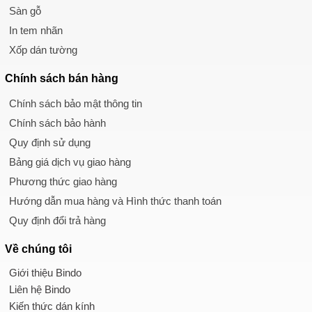
Sàn gỗ
In tem nhãn
Xốp dán tường
Chính sách
bán hàng
Chính sách bảo mật thông tin
Chính sách bảo hành
Quy định sử dụng
Bảng giá dịch vụ giao hàng
Phương thức giao hàng
Hướng dẫn mua hàng và Hình thức thanh toán
Quy định đổi trả hàng
Về chúng tôi
Giới thiệu Bindo
Liên hệ Bindo
Kiến thức dán kính