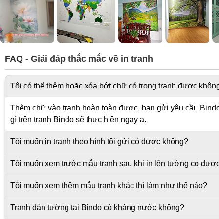
FAQ - Giải đáp thắc mắc về in tranh
Tôi có thể thêm hoặc xóa bớt chữ có trong tranh được khôn
Thêm chữ vào tranh hoàn toàn được, bạn gửi yêu cầu Bindo s
gì trên tranh Bindo sẽ thực hiện ngay ạ.
Tôi muốn in tranh theo hình tôi gửi có được không?
Tôi muốn xem trước mẫu tranh sau khi in lên tường có đượ
Tôi muốn xem thêm mẫu tranh khác thì làm như thế nào?
Tranh dán tường tại Bindo có kháng nước không?