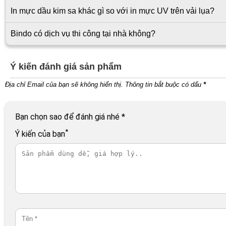
In mực dầu kim sa khác gì so với in mực UV trên vải lụa?
Bindo có dịch vụ thi công tại nhà không?
Ý kiến đánh giá sản phẩm
Địa chỉ Email của bạn sẽ không hiển thị. Thông tin bắt buộc có dấu
*
Bạn chọn sao để đánh giá nhé
*
*
Ý kiến của bạn