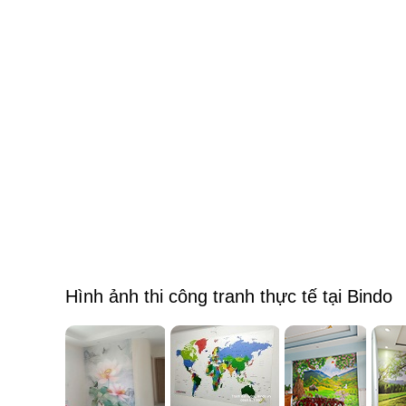
Hình ảnh thi công tranh thực tế tại Bindo