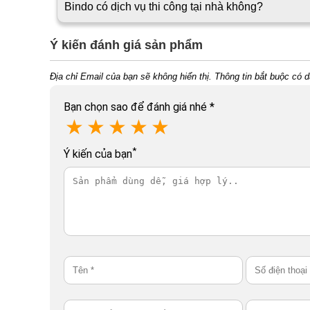
Bindo có dịch vụ thi công tại nhà không?
Ý kiến đánh giá sản phẩm
Địa chỉ Email của bạn sẽ không hiển thị. Thông tin bắt buộc có 
Bạn chọn sao để đánh giá nhé
*
★
★
★
★
★
*
Ý kiến của bạn