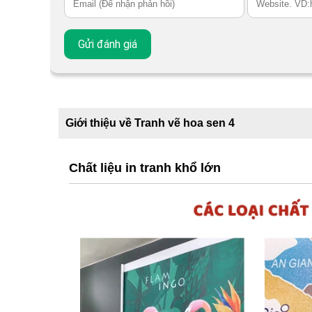
Giới thiệu về Tranh vẽ hoa sen 4
Chất liệu in tranh khổ lớn