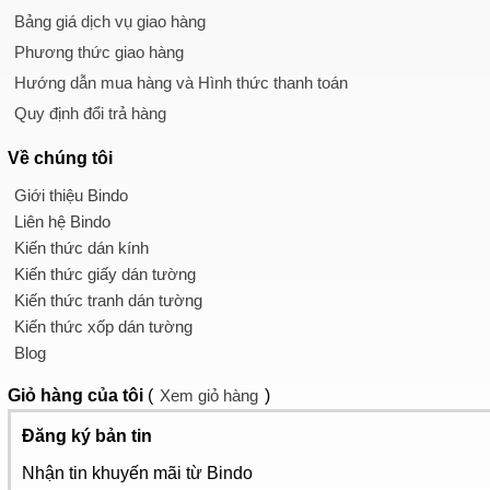
Bảng giá dịch vụ giao hàng
Phương thức giao hàng
Hướng dẫn mua hàng và Hình thức thanh toán
Quy định đổi trả hàng
Về chúng tôi
Giới thiệu Bindo
Liên hệ Bindo
Kiến thức dán kính
Kiến thức giấy dán tường
Kiến thức tranh dán tường
Kiến thức xốp dán tường
Blog
Giỏ hàng
của tôi
(
Xem giỏ hàng
)
Đăng ký bản tin
Nhận tin khuyến mãi từ Bindo