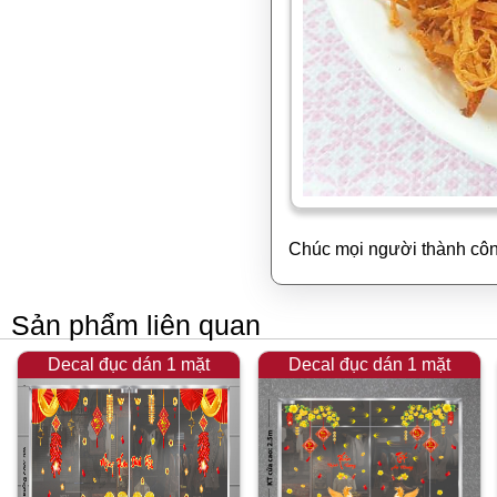
Chúc mọi người thành côn
Sản phẩm liên quan
Decal đục dán 1 mặt
Decal đục dán 1 mặt