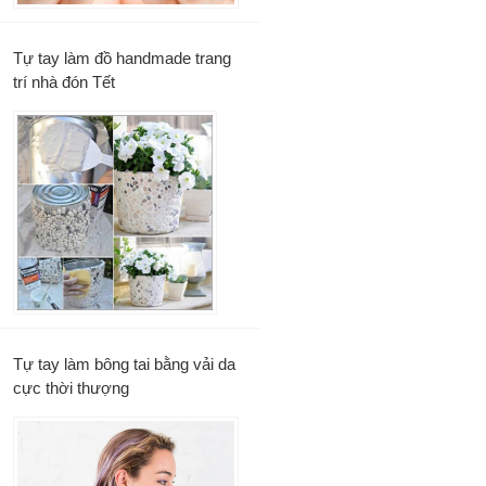
Tự tay làm đồ handmade trang
trí nhà đón Tết
Tự tay làm bông tai bằng vải da
cực thời thượng