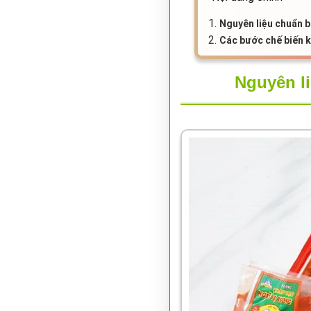
1.
Nguyên liệu chuẩn b
2.
Các bước chế biến k
Nguyên li