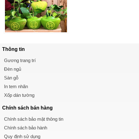
Thông tin
Gương trang trí
Đèn ngủ
Sàn gỗ
In tem nhãn
Xốp dán tường
Chính sách
bán hàng
Chính sách bảo mật thông tin
Chính sách bảo hành
Quy định sử dụng