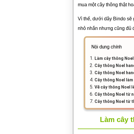
mua một cây thông thật ho
Vì thế, dưới dây Bindo sẽ 
nhỏ nhắn nhưng cũng đủ 
Nội dung chính
1.
Làm cây thông Noel
2.
Cây thông Noel han
3.
Cây thông Noel han
4.
Cây thông Noel làm
5.
Vẽ cây thông Noel 
6.
Cây thông Noel từ n
7.
Cây thông Noel từ 
Làm cây t