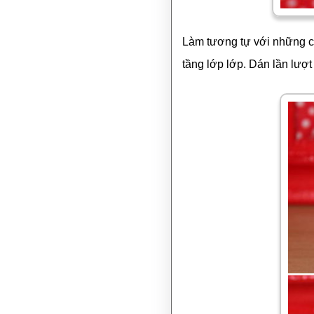
Làm tương tự với những chi
tầng lớp lớp. Dán lần lượt