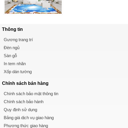
Thông tin
Gương trang trí
Đèn ngủ
Sàn gỗ
In tem nhãn
Xốp dán tường
Chính sách
bán hàng
Chính sách bảo mật thông tin
Chính sách bảo hành
Quy định sử dụng
Bảng giá dịch vụ giao hàng
Phương thức giao hàng