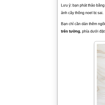
Lưu ý: bạn phát thảo bằng 
ảnh cây thông noel bị sai.
Bạn chỉ cần dán thêm ngôi 
trên tường
, phía dưới đặt