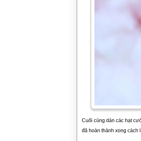
Cuối cùng dán các hạt cườm
đã hoàn thành xong cách l