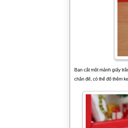
Bạn cắt một mảnh giấy trắ
chân đế, có thể đổ thêm 