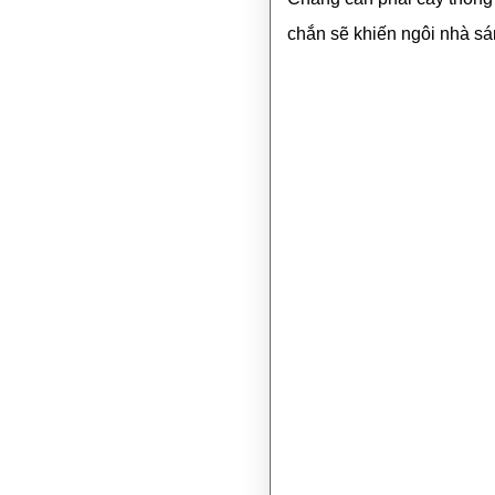
chắn sẽ khiến ngôi nhà sá