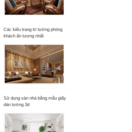
Các kiểu trang trí tường phòng
khách ấn tượng nhất
Sử dụng sàn nhà bằng mẫu giấy
dán tường 3d