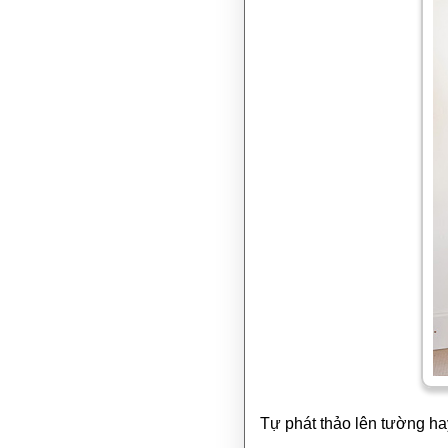
Tự phát thảo lên tường ha