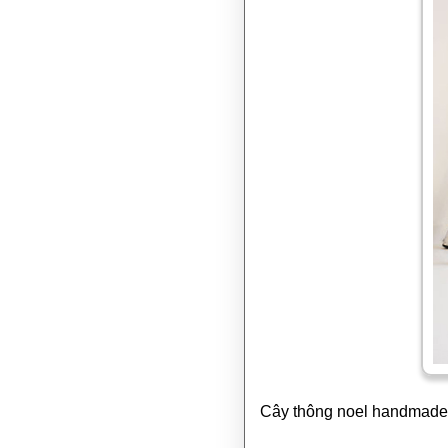
Cây thông noel handmade t