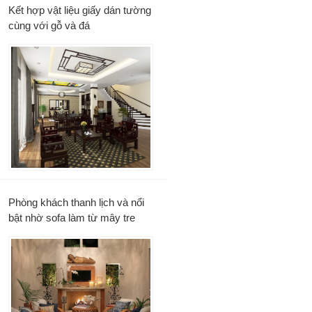
Kết hợp vật liệu giấy dán tường
cùng với gỗ và đá
Phòng khách thanh lịch và nổi
bật nhờ sofa làm từ mây tre