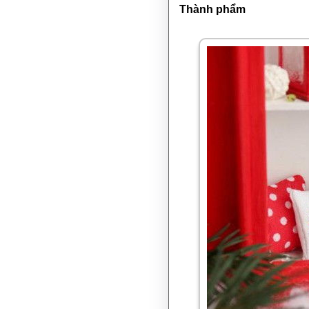
Thành phẩm