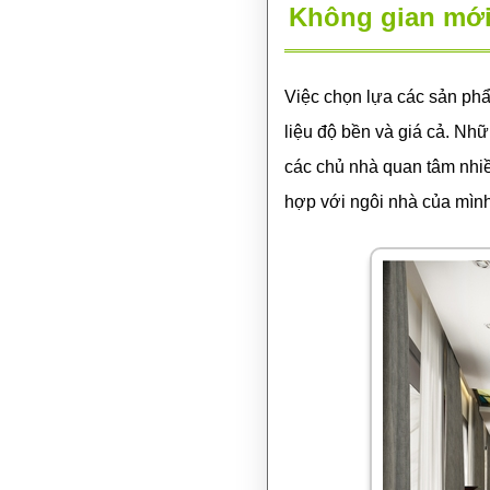
Không gian mới 
Việc chọn lựa các sản phẩ
liệu độ bền và giá cả. Nh
các chủ nhà quan tâm nhiều
hợp với ngôi nhà của mình