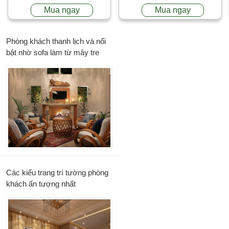
Mua ngay
Mua ngay
Phòng khách thanh lịch và nổi
bật nhờ sofa làm từ mây tre
Các kiểu trang trí tường phòng
khách ấn tượng nhất