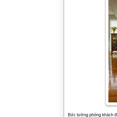
Bức tường phòng khách đư