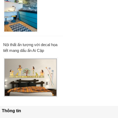
Nội thất ấn tượng với decal họa
tiết mang dấu ấn Ai Cập
Thông tin