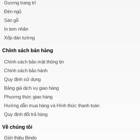
Gương trang trí
Đèn ngủ
Sàn gỗ
In tem nhãn
Xốp dán tường
Chính sách
bán hàng
Chính sách bảo mật thông tin
Chính sách bảo hành
Quy định sử dụng
Bảng giá dịch vụ giao hàng
Phương thức giao hàng
Hướng dẫn mua hàng và Hình thức thanh toán
Quy định đổi trả hàng
Về chúng tôi
Giới thiệu Bindo