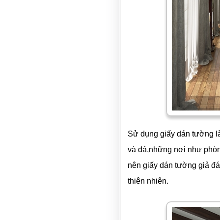
Sử dụng giấy dán tường l
và đá,những nơi như phòng
nên giấy dán tường giả đá
thiên nhiên.