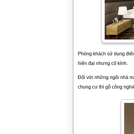
Phòng khách sử dụng điểm 
hiện đại nhưng cổ kính.
Đối với những ngôi nhà mặt
chung cư thì gỗ công nghi