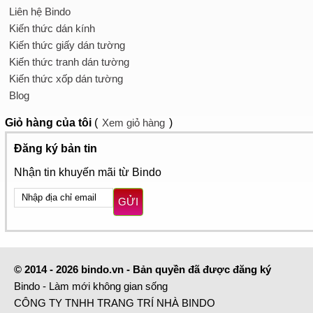
Liên hệ Bindo
Kiến thức dán kính
Kiến thức giấy dán tường
Kiến thức tranh dán tường
Kiến thức xốp dán tường
Blog
Giỏ hàng
của tôi
(
Xem giỏ hàng
)
Đăng ký bản tin
Nhận tin khuyến mãi từ Bindo
GỬI
© 2014 - 2026 bindo.vn - Bản quyền đã được đăng ký
Bindo - Làm mới không gian sống
CÔNG TY TNHH TRANG TRÍ NHÀ BINDO