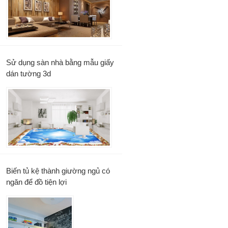
Sử dụng sàn nhà bằng mẫu giấy
dán tường 3d
Biến tủ kệ thành giường ngủ có
ngăn để đồ tiện lợi