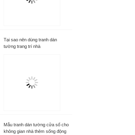
Tại sao nên dùng tranh dán
tường trang trí nhà
Mẫu tranh dán tường cửa sổ cho
không gian nhà thêm sống động