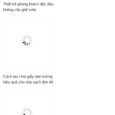
Thiết kế phòng khách độc đáo
không cần ghế sofa
Cách lau chùi giấy dán tường
hiệu quả cho nhà sạch đón tết