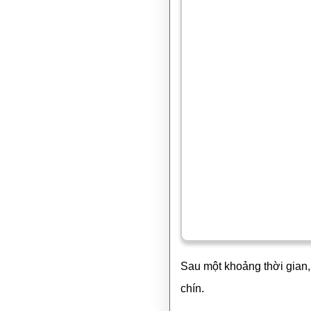
Sau một khoảng thời gian, 
chín.