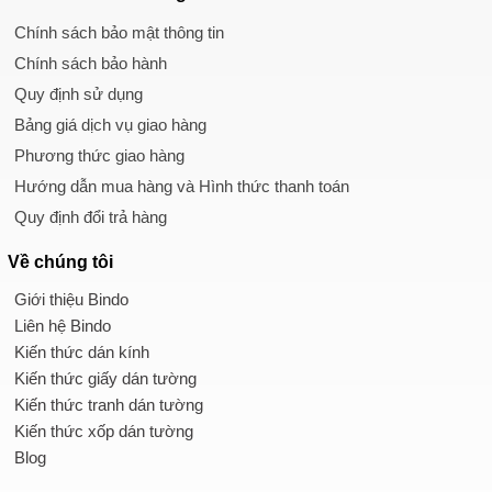
Chính sách bảo mật thông tin
Chính sách bảo hành
Quy định sử dụng
Bảng giá dịch vụ giao hàng
Phương thức giao hàng
Hướng dẫn mua hàng và Hình thức thanh toán
Quy định đổi trả hàng
Về chúng tôi
Giới thiệu Bindo
Liên hệ Bindo
Kiến thức dán kính
Kiến thức giấy dán tường
Kiến thức tranh dán tường
Kiến thức xốp dán tường
Blog