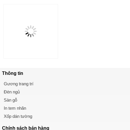
Thông tin
Gương trang trí
Đèn ngủ
Sàn gỗ
In tem nhãn
Xốp dán tường
Chính sách
bán hàng