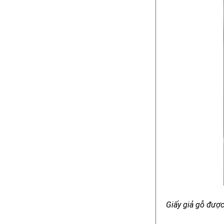
Giấy giả gỗ được