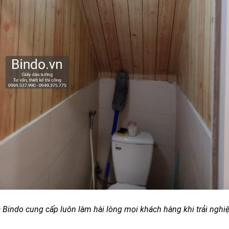
 Bindo cung cấp luôn làm hài lòng mọi khách hàng khi trải ngh