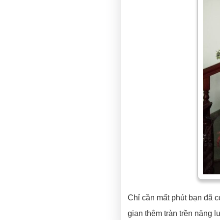
Chỉ cần mất phút bạn đã 
gian thêm tràn trền năng 