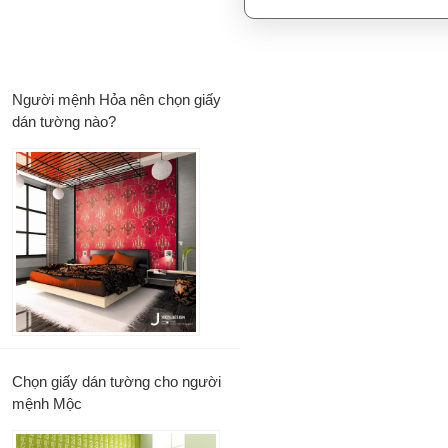
Người mệnh Hỏa nên chọn giấy
dán tường nào?
Chọn giấy dán tường cho người
mệnh Mộc