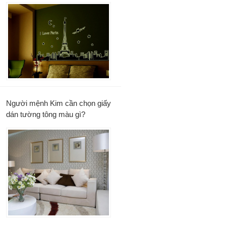
Người mệnh Kim cần chọn giấy
dán tường tông màu gì?