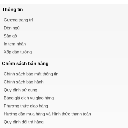
Thông tin
Gương trang trí
Đèn ngủ
Sàn gỗ
In tem nhãn
Xốp dán tường
Chính sách
bán hàng
Chính sách bảo mật thông tin
Chính sách bảo hành
Quy định sử dụng
Bảng giá dịch vụ giao hàng
Phương thức giao hàng
Hướng dẫn mua hàng và Hình thức thanh toán
Quy định đổi trả hàng