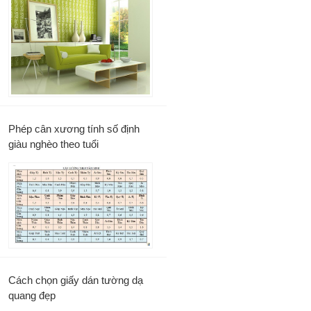
Phép cân xương tính số định
giàu nghèo theo tuổi
Cách chọn giấy dán tường dạ
quang đẹp