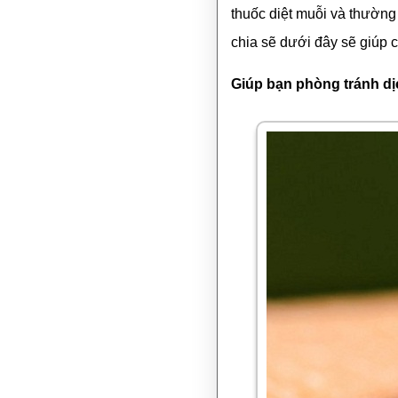
thuốc diệt muỗi và thườn
chia sẽ dưới đây sẽ giúp 
Giúp bạn phòng tránh d