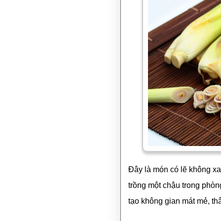
Đây là món có lẽ không xa
trồng một chậu trong phòng
tạo không gian mát mẻ, th