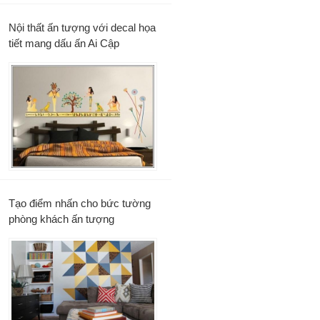
Nội thất ấn tượng với decal họa
tiết mang dấu ấn Ai Cập
Tạo điểm nhấn cho bức tường
phòng khách ấn tượng