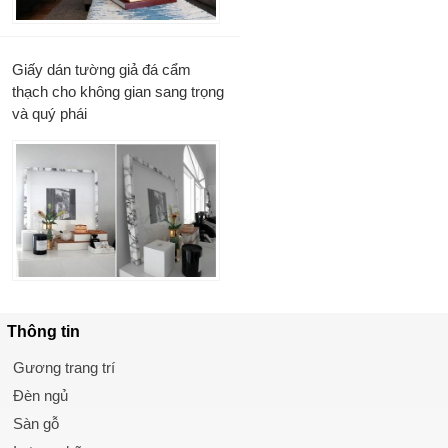
Giấy dán tường giả đá cẩm
thạch cho không gian sang trọng
và quý phái
Thông tin
Gương trang trí
Đèn ngủ
Sàn gỗ