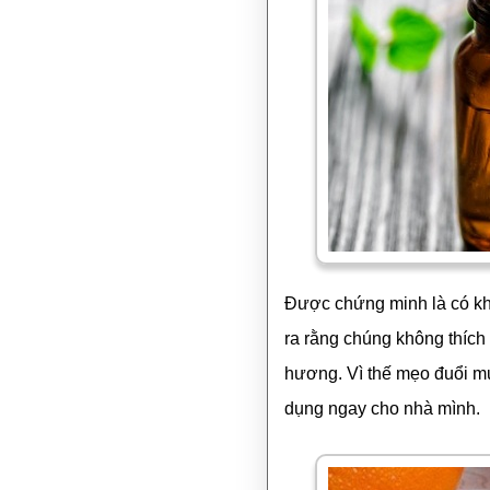
Được chứng minh là có kh
ra rằng chúng không thích
hương. Vì thế mẹo đuổi m
dụng ngay cho nhà mình.