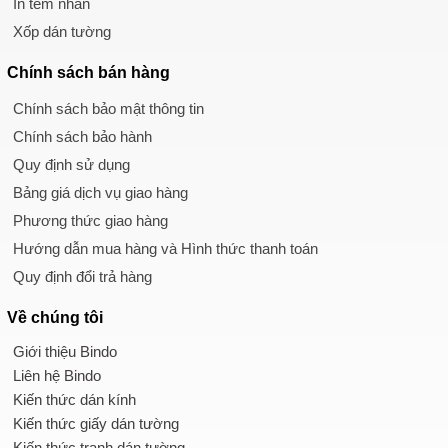
In tem nhãn
Xốp dán tường
Chính sách
bán hàng
Chính sách bảo mật thông tin
Chính sách bảo hành
Quy định sử dụng
Bảng giá dịch vụ giao hàng
Phương thức giao hàng
Hướng dẫn mua hàng và Hình thức thanh toán
Quy định đổi trả hàng
Về chúng tôi
Giới thiệu Bindo
Liên hệ Bindo
Kiến thức dán kính
Kiến thức giấy dán tường
Kiến thức tranh dán tường