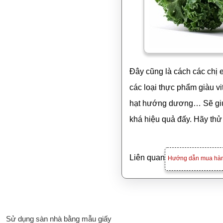
Đây cũng là cách các chị 
các loại thực phẩm giàu v
hạt hướng dương… Sẽ giúp
khá hiệu quả đấy. Hãy th
Liên quan
Hướng dẫn mua hà
Sử dụng sàn nhà bằng mẫu giấy