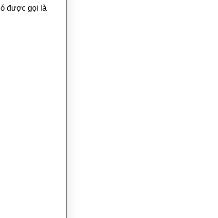
ó được gọi là