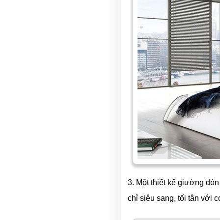
3. Một thiết kế giường đón
chỉ siêu sang, tối tân với