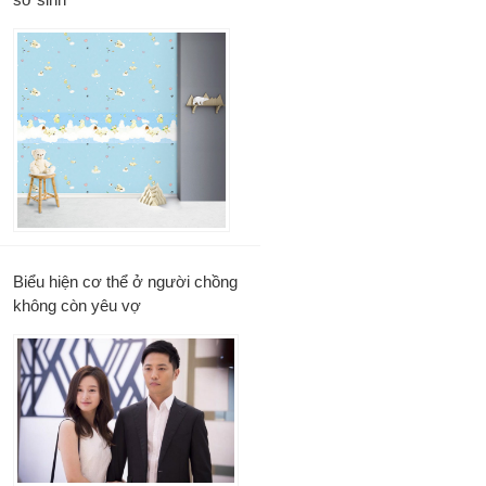
Biểu hiện cơ thể ở người chồng
không còn yêu vợ