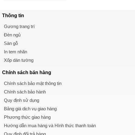
Thông tin
Gương trang trí
Đèn ngủ
Sàn gỗ
In tem nhãn
Xốp dán tường
Chính sách
bán hàng
Chính sách bảo mật thông tin
Chính sách bảo hành
Quy định sử dụng
Bảng giá dịch vụ giao hàng
Phương thức giao hàng
Hướng dẫn mua hàng và Hình thức thanh toán
Quy định đổi trả hàng