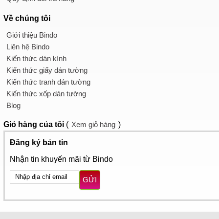
Về chúng tôi
Giới thiệu Bindo
Liên hệ Bindo
Kiến thức dán kính
Kiến thức giấy dán tường
Kiến thức tranh dán tường
Kiến thức xốp dán tường
Blog
Giỏ hàng
của tôi
(
Xem giỏ hàng
)
Đăng ký bản tin
Nhận tin khuyến mãi từ Bindo
GỬI