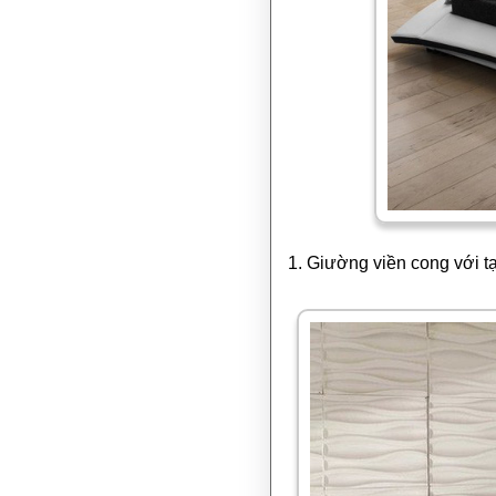
1. Giường viền cong với t