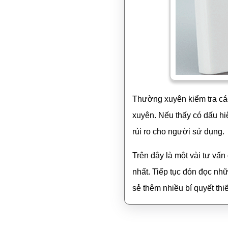
Thường xuyên kiểm tra các 
xuyên. Nếu thấy có dấu hi
rủi ro cho người sử dụng.
Trên đây là một vài tư vấn 
nhất. Tiếp tục đón đọc nhữ
sẻ thêm nhiều bí quyết thiế