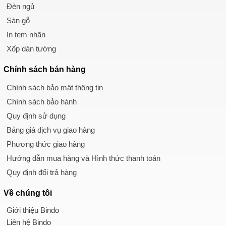
Đèn ngủ
Sàn gỗ
In tem nhãn
Xốp dán tường
Chính sách
bán hàng
Chính sách bảo mật thông tin
Chính sách bảo hành
Quy định sử dụng
Bảng giá dịch vụ giao hàng
Phương thức giao hàng
Hướng dẫn mua hàng và Hình thức thanh toán
Quy định đổi trả hàng
Về chúng tôi
Giới thiệu Bindo
Liên hệ Bindo