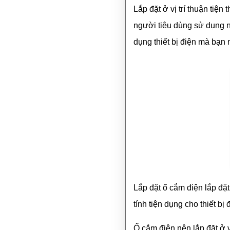
Lắp đặt ở vị trí thuận tiện 
người tiêu dùng sử dụng nh
dụng thiết bị điện mà bạn
Lắp đặt ổ cắm điện lắp đặ
tính tiện dụng cho thiết bị 
Ổ cắm điện nên lắp đặt ở v