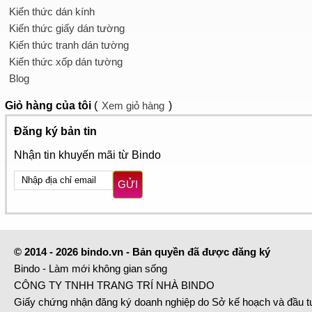
Kiến thức dán kính
Kiến thức giấy dán tường
Kiến thức tranh dán tường
Kiến thức xốp dán tường
Blog
Giỏ hàng
của tôi
(
Xem giỏ hàng
)
Đăng ký bản tin
Nhận tin khuyến mãi từ Bindo
GỬI
© 2014 - 2026 bindo.vn - Bản quyền đã được đăng ký
Bindo - Làm mới không gian sống
CÔNG TY TNHH TRANG TRÍ NHÀ BINDO
Giấy chứng nhận đăng ký doanh nghiệp do Sở kế hoạch và đầu 