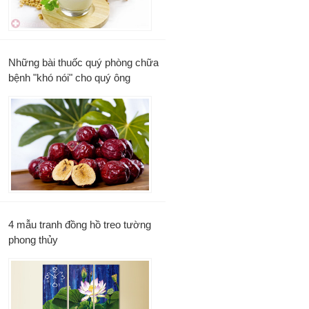
Những bài thuốc quý phòng chữa
bệnh "khó nói" cho quý ông
4 mẫu tranh đồng hồ treo tường
phong thủy