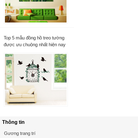
Top 5 mẫu đồng hồ treo tường
được ưu chuộng nhất hiện nay
Thông tin
Gương trang trí