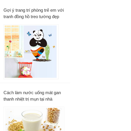
Gợi ý trang trí phòng trẻ em với
tranh đồng hồ treo tường đẹp
Cách làm nước uống mát gan
thanh nhiệt trị mụn tại nhà