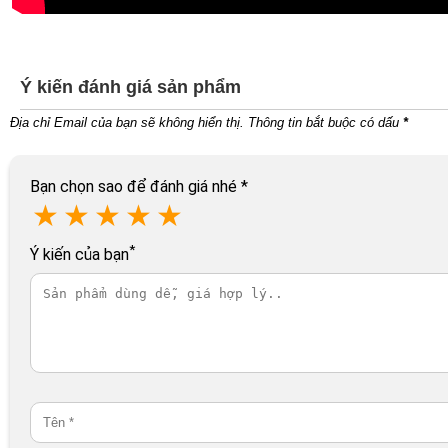
Ý kiến đánh giá sản phẩm
Địa chỉ Email của bạn sẽ không hiển thị. Thông tin bắt buộc có dấu
*
Bạn chọn sao để đánh giá nhé
*
★
★
★
★
★
*
Ý kiến của bạn