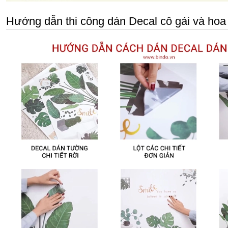
Hướng dẫn thi công dán Decal cô gái và hoa