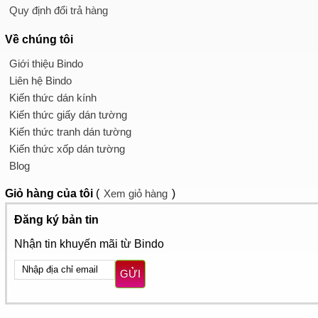
Quy định đổi trả hàng
Về chúng tôi
Giới thiệu Bindo
Liên hệ Bindo
Kiến thức dán kính
Kiến thức giấy dán tường
Kiến thức tranh dán tường
Kiến thức xốp dán tường
Blog
Giỏ hàng
của tôi
(
Xem giỏ hàng
)
Đăng ký bản tin
Nhận tin khuyến mãi từ Bindo
GỬI