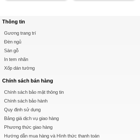
Thông tin
Gương trang trí
Đèn ngủ
Sàn gỗ
In tem nhãn
Xốp dán tường
Chính sách
bán hàng
Chính sách bảo mật thông tin
Chính sách bảo hành
Quy định sử dụng
Bảng giá dịch vụ giao hàng
Phương thức giao hàng
Hướng dẫn mua hàng và Hình thức thanh toán