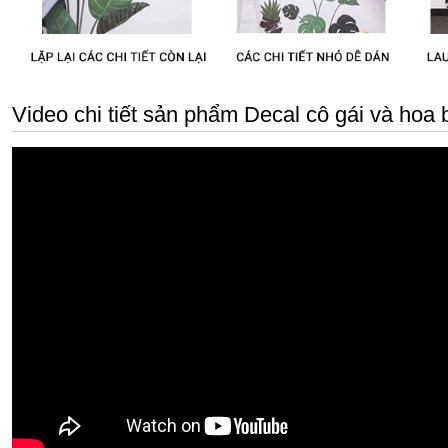
Video chi tiết sản phẩm Decal cô gái và hoa