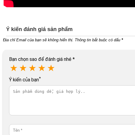
Ý kiến đánh giá sản phẩm
Địa chỉ Email của bạn sẽ không hiển thị. Thông tin bắt buộc có dấu
*
Bạn chọn sao để đánh giá nhé
*
★
★
★
★
★
*
Ý kiến của bạn