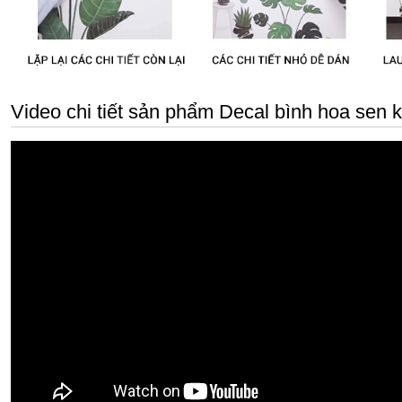
Video chi tiết sản phẩm Decal bình hoa sen 