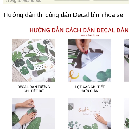
Hướng dẫn thi công dán Decal bình hoa sen 