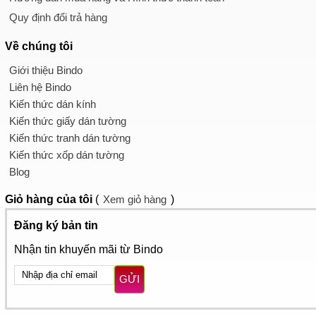
Quy định đổi trả hàng
Về chúng tôi
Giới thiệu Bindo
Liên hệ Bindo
Kiến thức dán kính
Kiến thức giấy dán tường
Kiến thức tranh dán tường
Kiến thức xốp dán tường
Blog
Giỏ hàng
của tôi
(
Xem giỏ hàng
)
Đăng ký bản tin
Nhận tin khuyến mãi từ Bindo
GỬI