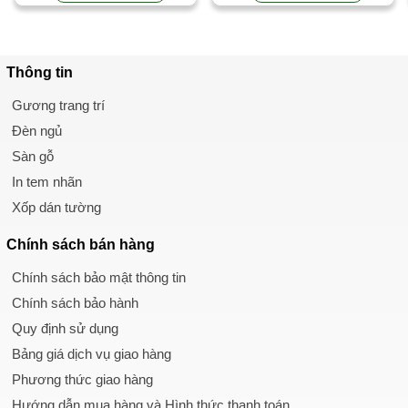
Thông tin
Gương trang trí
Đèn ngủ
Sàn gỗ
In tem nhãn
Xốp dán tường
Chính sách
bán hàng
Chính sách bảo mật thông tin
Chính sách bảo hành
Quy định sử dụng
Bảng giá dịch vụ giao hàng
Phương thức giao hàng
Hướng dẫn mua hàng và Hình thức thanh toán