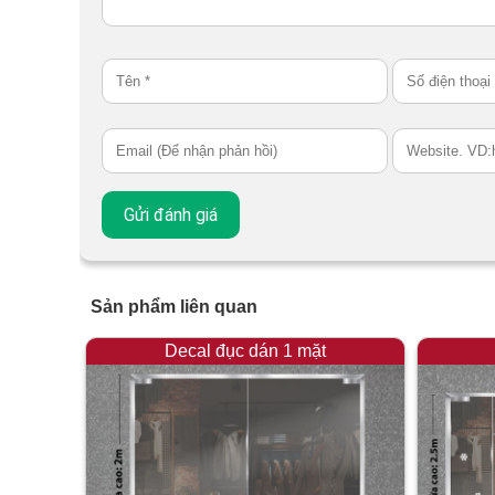
Sản phẩm liên quan
Decal đục dán 1 mặt