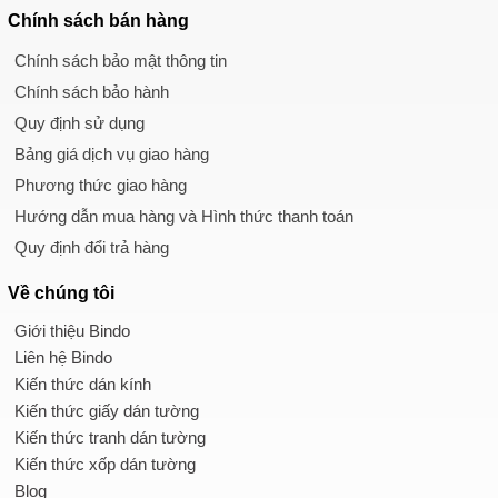
Chính sách
bán hàng
Chính sách bảo mật thông tin
Chính sách bảo hành
Quy định sử dụng
Bảng giá dịch vụ giao hàng
Phương thức giao hàng
Hướng dẫn mua hàng và Hình thức thanh toán
Quy định đổi trả hàng
Về chúng tôi
Giới thiệu Bindo
Liên hệ Bindo
Kiến thức dán kính
Kiến thức giấy dán tường
Kiến thức tranh dán tường
Kiến thức xốp dán tường
Blog