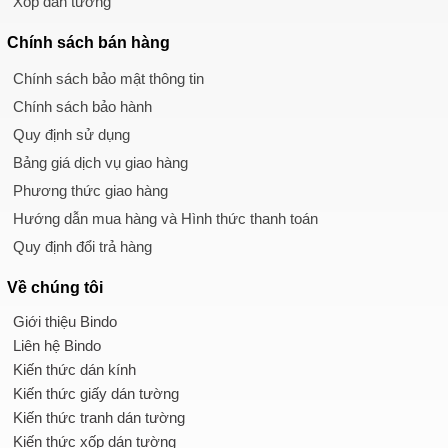
Xốp dán tường
Chính sách
bán hàng
Chính sách bảo mật thông tin
Chính sách bảo hành
Quy định sử dụng
Bảng giá dịch vụ giao hàng
Phương thức giao hàng
Hướng dẫn mua hàng và Hình thức thanh toán
Quy định đổi trả hàng
Về chúng tôi
Giới thiệu Bindo
Liên hệ Bindo
Kiến thức dán kính
Kiến thức giấy dán tường
Kiến thức tranh dán tường
Kiến thức xốp dán tường