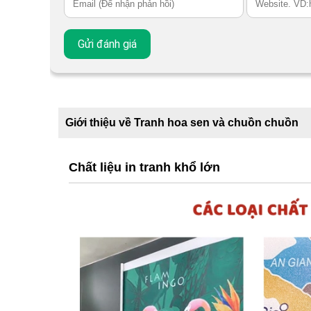
Giới thiệu về Tranh hoa sen và chuồn chuồn
Chất liệu in tranh khổ lớn