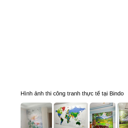
Hình ảnh thi công tranh thực tế tại Bindo