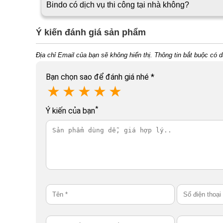
Bindo có dịch vụ thi công tại nhà không?
Ý kiến đánh giá sản phẩm
Địa chỉ Email của bạn sẽ không hiển thị. Thông tin bắt buộc có 
Bạn chọn sao để đánh giá nhé
*
★
★
★
★
★
*
Ý kiến của bạn