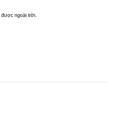
 được ngoài trời.