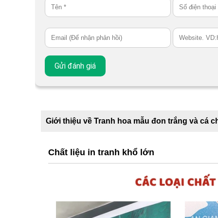
Giới thiệu về Tranh hoa mẫu đon trắng và cá c
Chất liệu in tranh khổ lớn