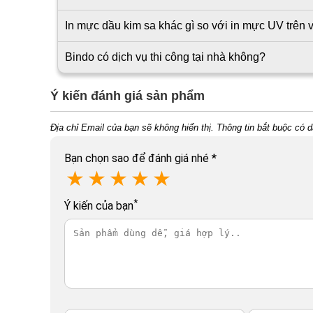
In mực dầu kim sa khác gì so với in mực UV trên v
Bindo có dịch vụ thi công tại nhà không?
Ý kiến đánh giá sản phẩm
Địa chỉ Email của bạn sẽ không hiển thị. Thông tin bắt buộc có 
Bạn chọn sao để đánh giá nhé
*
★
★
★
★
★
*
Ý kiến của bạn