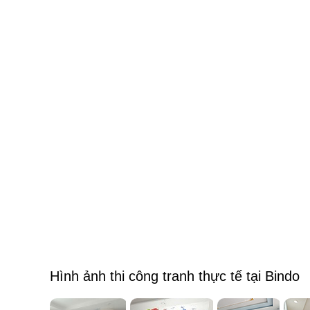
Hình ảnh thi công tranh thực tế tại Bindo