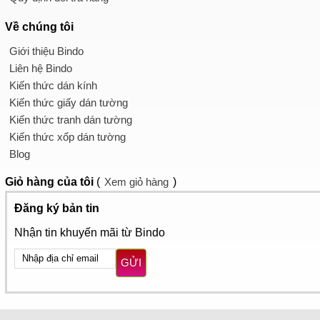
Về chúng tôi
Giới thiệu Bindo
Liên hệ Bindo
Kiến thức dán kính
Kiến thức giấy dán tường
Kiến thức tranh dán tường
Kiến thức xốp dán tường
Blog
Giỏ hàng
của tôi
(
Xem giỏ hàng
)
Đăng ký bản tin
Nhận tin khuyến mãi từ Bindo
GỬI