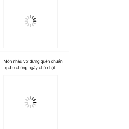
Món nhậu vợ đừng quên chuẩn
bị cho chồng ngày chủ nhật