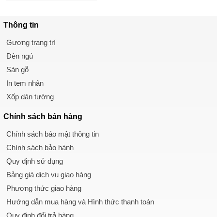
Thông tin
Gương trang trí
Đèn ngủ
Sàn gỗ
In tem nhãn
Xốp dán tường
Chính sách
bán hàng
Chính sách bảo mật thông tin
Chính sách bảo hành
Quy định sử dụng
Bảng giá dịch vụ giao hàng
Phương thức giao hàng
Hướng dẫn mua hàng và Hình thức thanh toán
Quy định đổi trả hàng