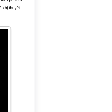
o bị thuyết