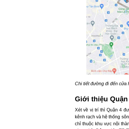
Chi tiết đường đi đến cửa
Giới thiệu Quận
Xét về vị trí thì Quận 4 
kênh rạch và hệ thống sôn
chỉ thuộc khu vực nội thà