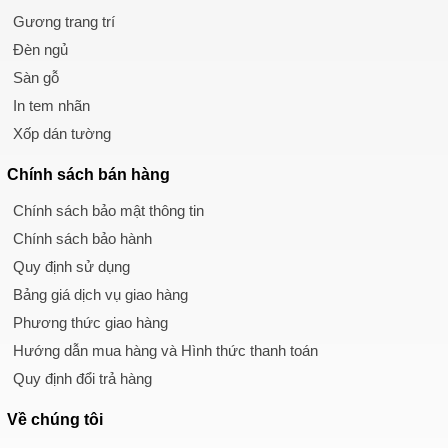
Gương trang trí
Đèn ngủ
Sàn gỗ
In tem nhãn
Xốp dán tường
Chính sách
bán hàng
Chính sách bảo mật thông tin
Chính sách bảo hành
Quy định sử dụng
Bảng giá dịch vụ giao hàng
Phương thức giao hàng
Hướng dẫn mua hàng và Hình thức thanh toán
Quy định đổi trả hàng
Về chúng tôi