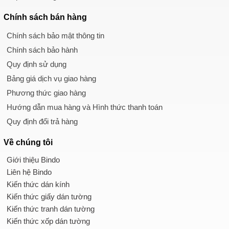
Chính sách
bán hàng
Chính sách bảo mật thông tin
Chính sách bảo hành
Quy định sử dụng
Bảng giá dịch vụ giao hàng
Phương thức giao hàng
Hướng dẫn mua hàng và Hình thức thanh toán
Quy định đổi trả hàng
Về chúng tôi
Giới thiệu Bindo
Liên hệ Bindo
Kiến thức dán kính
Kiến thức giấy dán tường
Kiến thức tranh dán tường
Kiến thức xốp dán tường