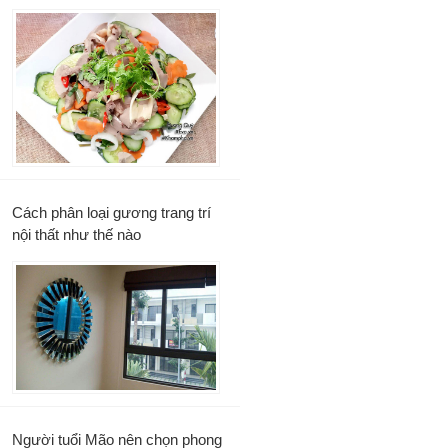
Cách phân loại gương trang trí
nội thất như thế nào
Người tuổi Mão nên chọn phong