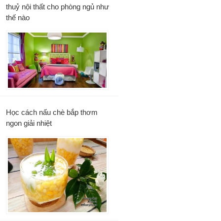
thuỷ nội thất cho phòng ngủ như
thế nào
Học cách nấu chè bắp thơm
ngon giải nhiệt