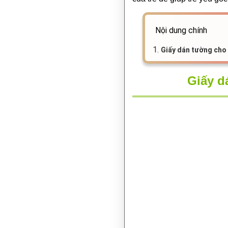
Nội dung chính
1.
Giấy dán tường cho
Giấy d