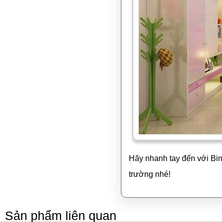
Hãy nhanh tay đến với Bi
trường nhé!
Sản phẩm liên quan