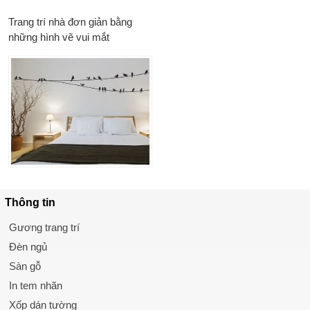
Trang trí nhà đơn giản bằng
những hình vẽ vui mắt
Thông tin
Gương trang trí
Đèn ngủ
Sàn gỗ
In tem nhãn
Xốp dán tường