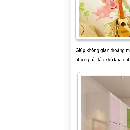
Giúp không gian thoáng mát
những bài tập khó khăn nh