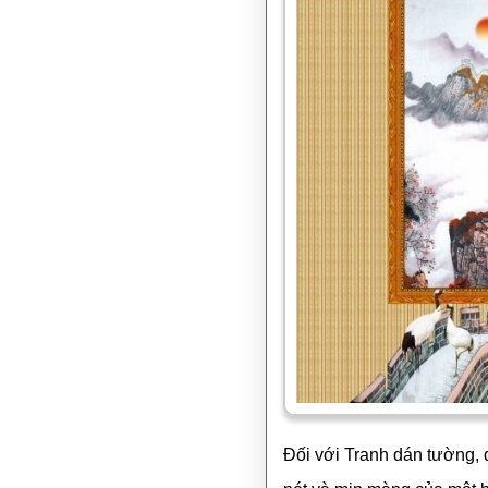
Đối với Tranh dán tường, đ