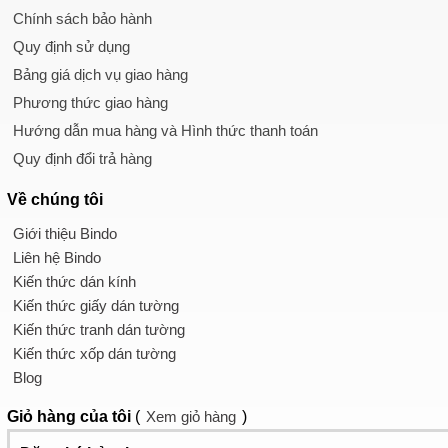
Chính sách bảo hành
Quy định sử dụng
Bảng giá dịch vụ giao hàng
Phương thức giao hàng
Hướng dẫn mua hàng và Hình thức thanh toán
Quy định đổi trả hàng
Về chúng tôi
Giới thiệu Bindo
Liên hệ Bindo
Kiến thức dán kính
Kiến thức giấy dán tường
Kiến thức tranh dán tường
Kiến thức xốp dán tường
Blog
Giỏ hàng
của tôi
(
Xem giỏ hàng
)