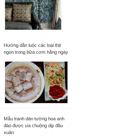
Hướng dẫn luộc các loại thịt
ngon trong bữa cơm hằng ngày
Mẫu tranh dán tường hoa anh
đào được ưa chuộng dịp đầu
xuân