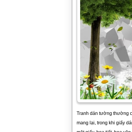
Tranh dán tường thường ch
mang lại, trong khi giấy 