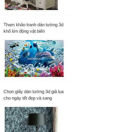
Tham khảo tranh dán tường 3d
khổ lớn động vật biển
Chọn giấy dán tường 3d giả lụa
cho ngày tết đẹp và sang