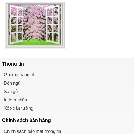
Thông tin
Gương trang trí
Đèn ngủ
Sàn gỗ
In tem nhãn
Xốp dán tường
Chính sách
bán hàng
Chính sách bảo mật thông tin