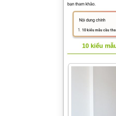
bạn tham khảo.
Nội dung chính
1.
10 kiểu mẫu cầu th
10 kiểu mẫ