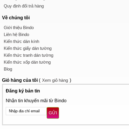
Quy định đổi trả hàng
Về chúng tôi
Giới thiệu Bindo
Liên hệ Bindo
Kiến thức dán kính
Kiến thức giấy dán tường
Kiến thức tranh dán tường
Kiến thức xốp dán tường
Blog
Giỏ hàng
của tôi
(
Xem giỏ hàng
)
Đăng ký bản tin
Nhận tin khuyến mãi từ Bindo
GỬI