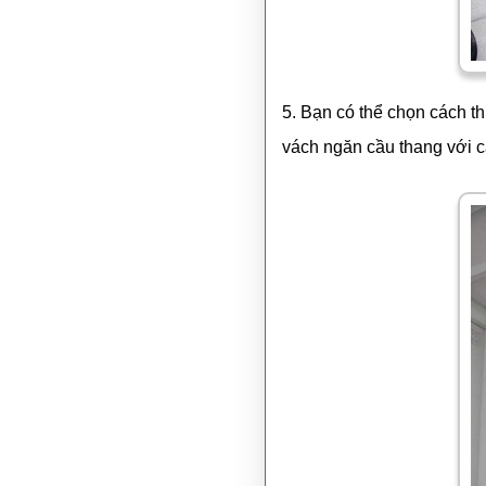
5. Bạn có thể chọn cách th
vách ngăn cầu thang với c