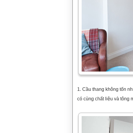
1. Cầu thang không tốn nh
có cùng chất liệu và tông 