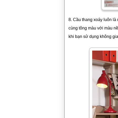
8. Cầu thang xoáy luôn là
cùng tông màu với màu nền
khi bạn sử dụng không gia