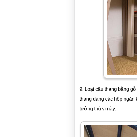
9. Loại cầu thang bằng gỗ
thang dạng các hộp ngăn 
tưởng thú vị này.