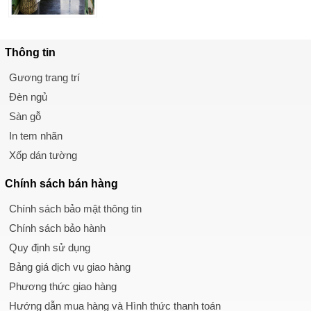
Thông tin
Gương trang trí
Đèn ngủ
Sàn gỗ
In tem nhãn
Xốp dán tường
Chính sách
bán hàng
Chính sách bảo mật thông tin
Chính sách bảo hành
Quy định sử dụng
Bảng giá dịch vụ giao hàng
Phương thức giao hàng
Hướng dẫn mua hàng và Hình thức thanh toán