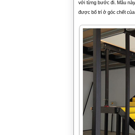
với từng bước đi. Mẫu này
được bố trí ở góc chết của