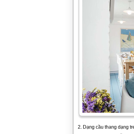
2. Dạng cầu thang dạng tre