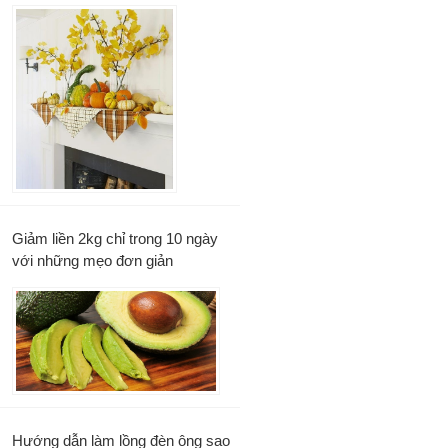
Giảm liền 2kg chỉ trong 10 ngày
với những mẹo đơn giản
Hướng dẫn làm lồng đèn ông sao