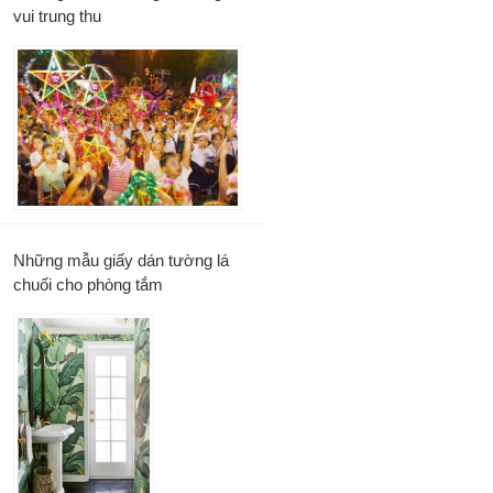
vui trung thu
Những mẫu giấy dán tường lá
chuối cho phòng tắm