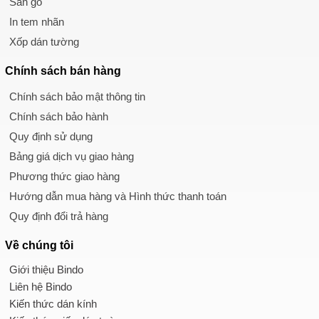
Sàn gỗ
In tem nhãn
Xốp dán tường
Chính sách
bán hàng
Chính sách bảo mật thông tin
Chính sách bảo hành
Quy định sử dụng
Bảng giá dịch vụ giao hàng
Phương thức giao hàng
Hướng dẫn mua hàng và Hình thức thanh toán
Quy định đổi trả hàng
Về chúng tôi
Giới thiệu Bindo
Liên hệ Bindo
Kiến thức dán kính