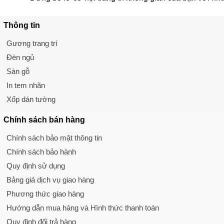
Thông tin
Gương trang trí
Đèn ngủ
Sàn gỗ
In tem nhãn
Xốp dán tường
Chính sách
bán hàng
Chính sách bảo mật thông tin
Chính sách bảo hành
Quy định sử dụng
Bảng giá dịch vụ giao hàng
Phương thức giao hàng
Hướng dẫn mua hàng và Hình thức thanh toán
Quy định đổi trả hàng