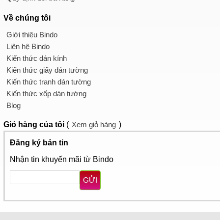
Về chúng tôi
Giới thiệu Bindo
Liên hệ Bindo
Kiến thức dán kính
Kiến thức giấy dán tường
Kiến thức tranh dán tường
Kiến thức xốp dán tường
Blog
Giỏ hàng
của tôi
(
Xem giỏ hàng
)
Đăng ký bản tin
Nhận tin khuyến mãi từ Bindo
GỬI