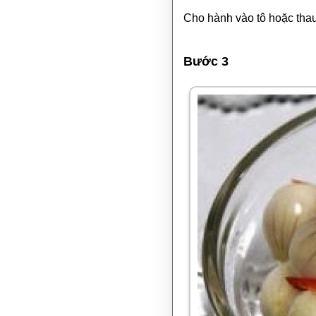
Cho hành vào tô hoặc tha
Bước 3