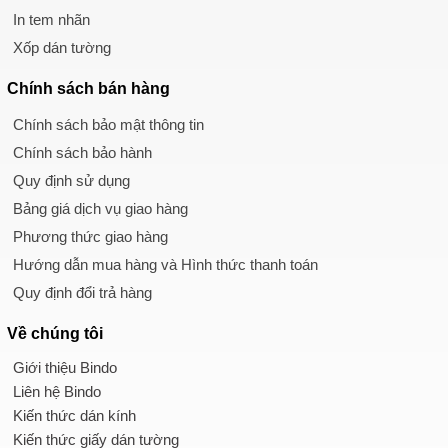
In tem nhãn
Xốp dán tường
Chính sách
bán hàng
Chính sách bảo mật thông tin
Chính sách bảo hành
Quy định sử dụng
Bảng giá dịch vụ giao hàng
Phương thức giao hàng
Hướng dẫn mua hàng và Hình thức thanh toán
Quy định đổi trả hàng
Về chúng tôi
Giới thiệu Bindo
Liên hệ Bindo
Kiến thức dán kính
Kiến thức giấy dán tường