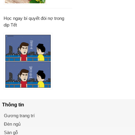
Học ngay bí quyết đòi nợ trong
dịp Tết
Thông tin
Gương trang trí
Đèn ngủ
Sàn gỗ