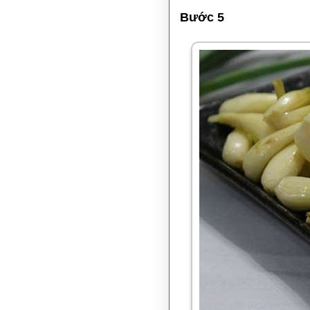
Bước 5